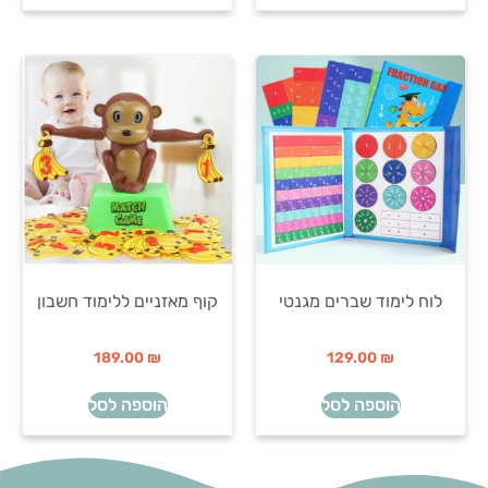
לוח לימוד שברים מגנטי
קוף מאזניים ללימוד חשבון
189.00
₪
129.00
₪
הוספה לסל
הוספה לסל