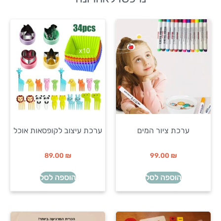
ערכת ציור המים
ערכת עיצוב לקופסאות אוכל
89.00
₪
99.00
₪
הוספה לסל
הוספה לסל