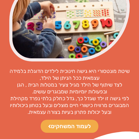
שיטת מונטסורי היא גישה חינוכית לילדים הדוגלת בלמידה
עצמאית ככל הניתן של הילד,
לצד שיתוף של הילד מגיל צעיר במטלות הבית , הגן
ובפעולות יומיומיות שמבוגרים עושים.
לפי גישה זו ילד שגדל כך, גדל כחלק בלתי נפרד מקהילת
המבוגרים מרוויח כישורי חיים מוצלים ובעל בטחון ביכולותיו
ובעל יכולות פתרון בעיות בצורה עצמאית.
לעמוד המשחקים