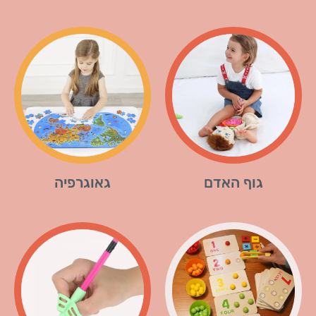
גוף האדם
גאוגרפיה