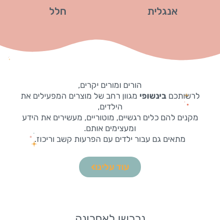
אנגלית
חלל
הורים ומורים יקרים,
לרשותכם
בינשופי
מגוון רחב של מוצרים המפעילים את
הילדים,
מקנים להם כלים רגשיים, מוטוריים, מעשירים את הידע
ומעצימים אותם.
מתאים גם עבור ילדים עם הפרעות קשב וריכוז.
עוד עלינו
נרכשו לאחרונה