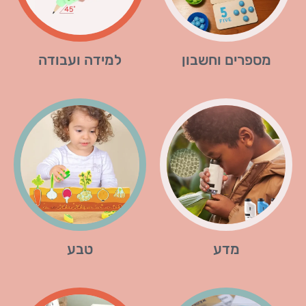
מספרים וחשבון
למידה ועבודה
מדע
טבע