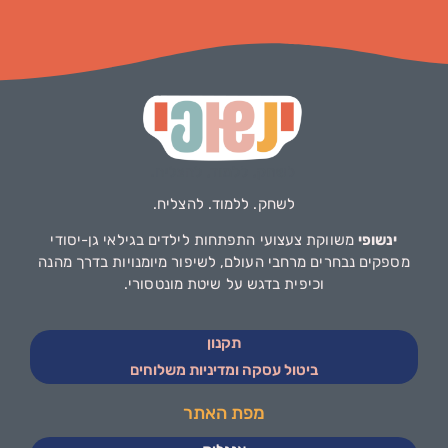
לשחק. ללמוד. להצליח.
ינשופי
משווקת צעצועי התפתחות לילדים בגילאי גן-יסודי
מספקים נבחרים מרחבי העולם, לשיפור מיומנויות בדרך מהנה
וכיפית בדגש על שיטת מונטסורי.
תקנון
ביטול עסקה ומדיניות משלוחים
מפת האתר