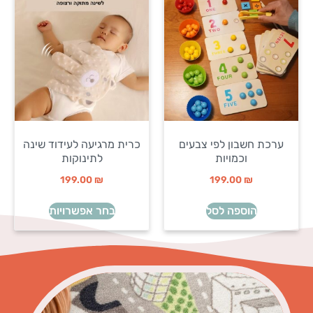
ערכת חשבון לפי צבעים
כרית מרגיעה לעידוד שינה
וכמויות
לתינוקות
199.00
₪
199.00
₪
הוספה לסל
בחר אפשרויות