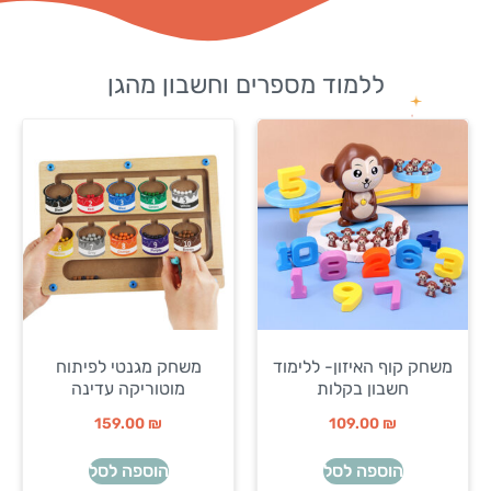
ללמוד מספרים וחשבון מהגן
משחק קוף האיזון- ללימוד
משחק מגנטי לפיתוח
חשבון בקלות
מוטוריקה עדינה
159.00
₪
109.00
₪
הוספה לסל
הוספה לסל