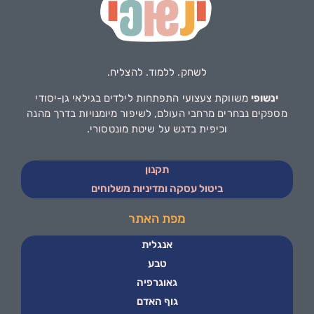
לשחק. ללמוד. להצליח.
ינשופי
משווקת צעצועי התפתחות לילדים בגילאי גן-יסודי
מספקים נבחרים מרחבי העולם, לשיפור מיומנויות בדרך מהנה
וכיפית בדגש על שיטת מונטסורי.
תקנון
ביטול עסקה ומדיניות משלוחים
מפת האתר
אנגלית
טבע
גאוגרפיה
גוף האדם