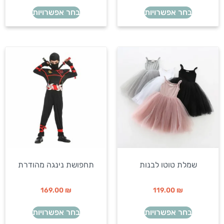
בחר אפשרויות
בחר אפשרויות
שמלת טוטו לבנות
תחפושת נינגה מהודרת
169.00
₪
119.00
₪
בחר אפשרויות
בחר אפשרויות