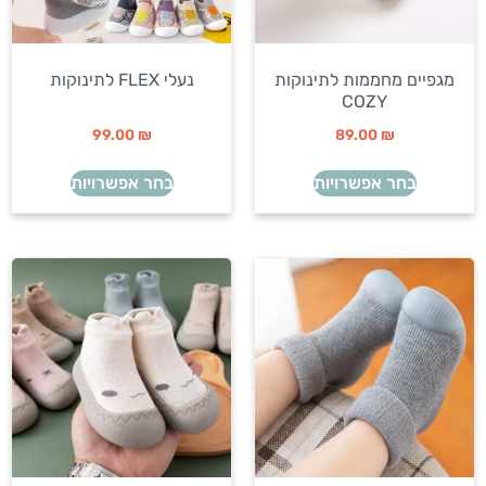
מגפיים מחממות לתינוקות
נעלי FLEX לתינוקות
COZY
99.00
₪
89.00
₪
בחר אפשרויות
בחר אפשרויות