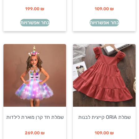
199.00
₪
109.00
₪
בחר אפשרויות
בחר אפשרויות
שמלת ORIA קייצית לבנות
שמלת חד קרן מוארת לילדות
269.00
₪
109.00
₪