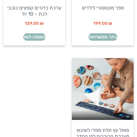
ספר מונסטורי לילדים
ערכת כדורים קופצים כוכבי
לכת – 10 יח'
129.00
₪
199.00
₪
בחר אפשרויות
הוספה לסל
פאזל עץ תלת ממדי לשיבוץ
מערכת הכוכבים לפי הסדר