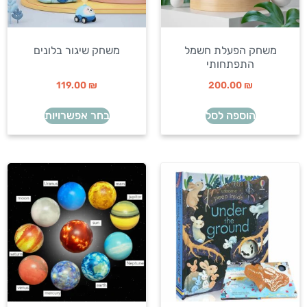
משחק הפעלת חשמל
משחק שיגור בלונים
התפתחותי
119.00
₪
200.00
₪
הוספה לסל
בחר אפשרויות