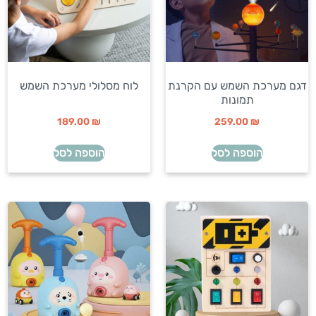
דגם מערכת השמש עם הקרנת
לוח מסלולי מערכת השמש
תמונות
189.00
₪
259.00
₪
הוספה לסל
הוספה לסל