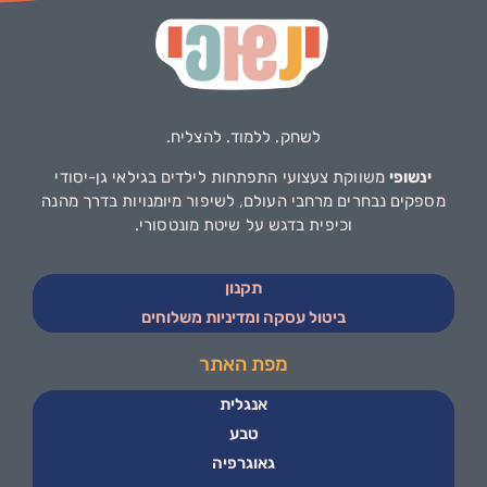
לשחק. ללמוד. להצליח.
ינשופי
משווקת צעצועי התפתחות לילדים בגילאי גן-יסודי
מספקים נבחרים מרחבי העולם, לשיפור מיומנויות בדרך מהנה
וכיפית בדגש על שיטת מונטסורי.
תקנון
ביטול עסקה ומדיניות משלוחים
מפת האתר
אנגלית
טבע
גאוגרפיה