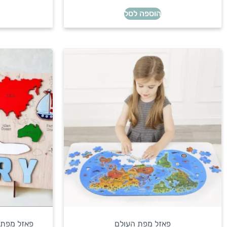
הוספה לסל
פאזל מפת העולם
פאזל מפת 