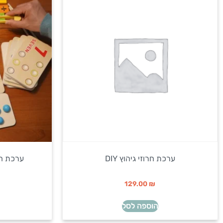
ערכת חרוזי גיהוץ DIY
ערכת חש
129.00
₪
הוספה לסל