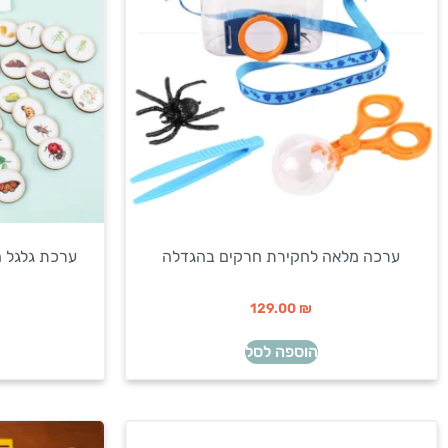
ערכה מלאה לחקירת חרקים בהגדלה
ערכת גלגל החיים
129.00
₪
הוספה לסל