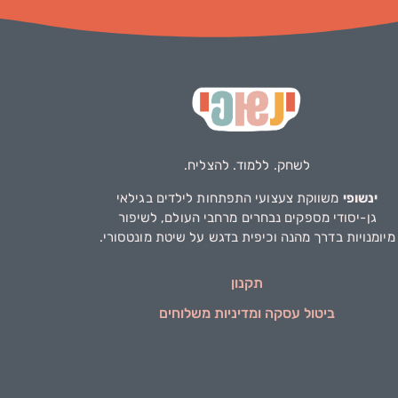
לשחק. ללמוד. להצליח.
ינשופי
משווקת צעצועי התפתחות לילדים בגילאי
גן-יסודי מספקים נבחרים מרחבי העולם, לשיפור
מיומנויות בדרך מהנה וכיפית בדגש על שיטת מונטסורי.
תקנון
ביטול עסקה ומדיניות משלוחים