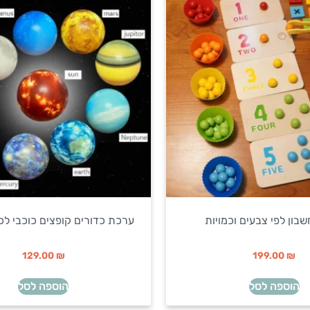
בון לפי צבעים וכמויות
ערכת כדורים קופצים כוכבי לכת – 0
129.00
₪
199.00
₪
הוספה לסל
הוספה לסל