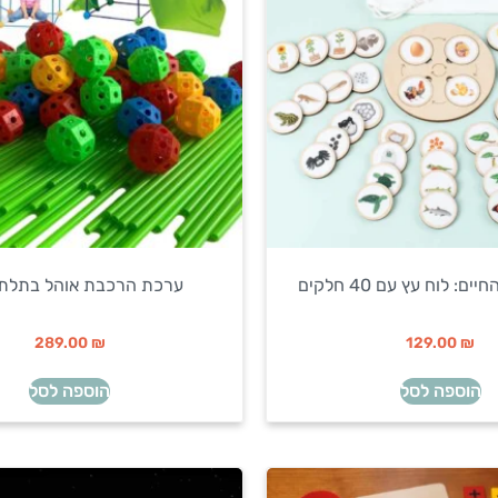
: לוח עץ עם 40 חלקים
ערכת הרכבת אוהל בתלת 
289.00
₪
129.00
₪
הוספה לסל
הוספה לסל