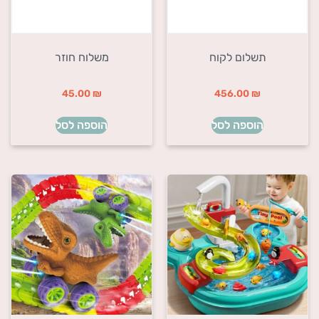
תשלום לקוח
משלוח חוזר
45.00
₪
456.00
₪
הוספה לסל
הוספה לסל