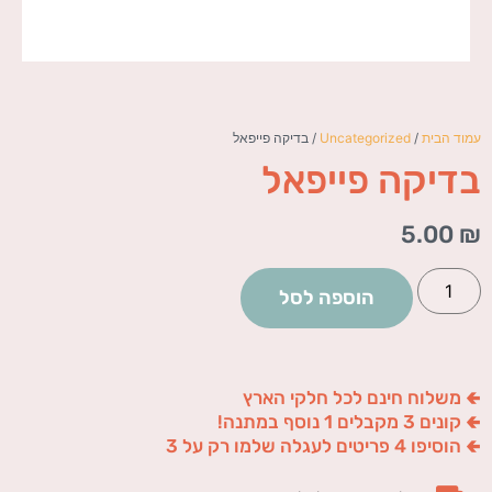
עמוד הבית
/
Uncategorized
/ בדיקה פייפאל
בדיקה פייפאל
5.00
₪
הוספה לסל
🢀 משלוח חינם לכל חלקי הארץ
🢀 קונים 3 מקבלים 1 נוסף במתנה!
🢀 הוסיפו 4 פריטים לעגלה שלמו רק על 3