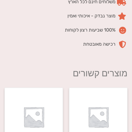
משלוחים חינם לכל הארץ
מוצר נבדק - איכותי ואמין
100% שביעות רצון לקוחות
רכישה מאובטחת
מוצרים קשורים