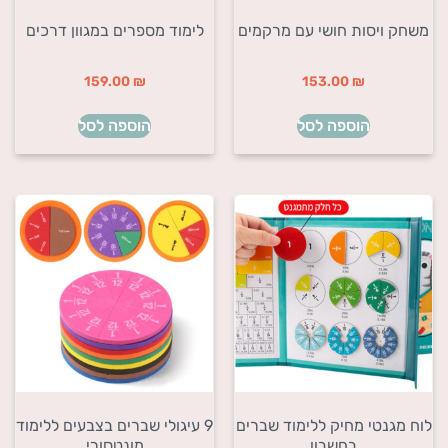
משחק ויסות חושי עם מרקמים
לימוד מספרים במגוון דרכים
159.00
₪
153.00
₪
הוספה לסל
הוספה לסל
לוח מגנטי מחיק ללימוד שברים
9 עיגולי שברים בצבעים ללימוד
בחשבון
מונטסורי