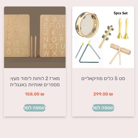
סט 5 כלים מוזיקאליים
מארז 2 לוחות לימוד מעץ:
מספרים ואותיות באנגלית
158.00
₪
299.00
₪
הוספה לסל
הוספה לסל