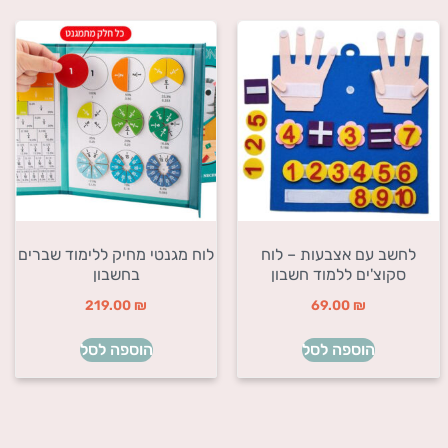
לחשב עם אצבעות – לוח
לוח מגנטי מחיק ללימוד שברים
סקוצ'ים ללמוד חשבון
בחשבון
219.00
₪
69.00
₪
הוספה לסל
הוספה לסל