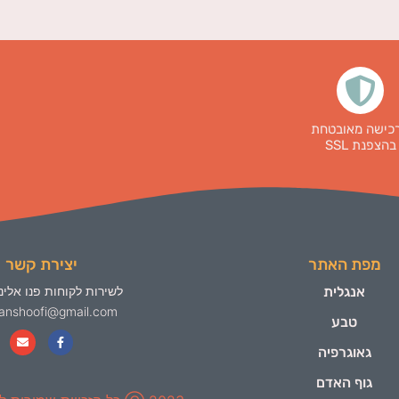
כישה מאובטחת
בהצפנת SSL
מפת האתר
יצירת קשר
אנגלית
לשירות לקוחות פנו אלינו
yanshoofi@gmail.com
טבע
גאוגרפיה
גוף האדם