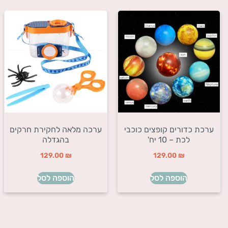
ערכת כדורים קופצים כוכבי
ערכה מלאה לחקירת חרקים
לכת – 10 יח'
בהגדלה
129.00
₪
129.00
₪
הוספה לסל
הוספה לסל