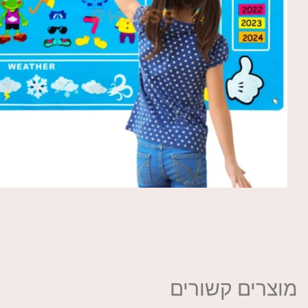
מוצרים קשורים