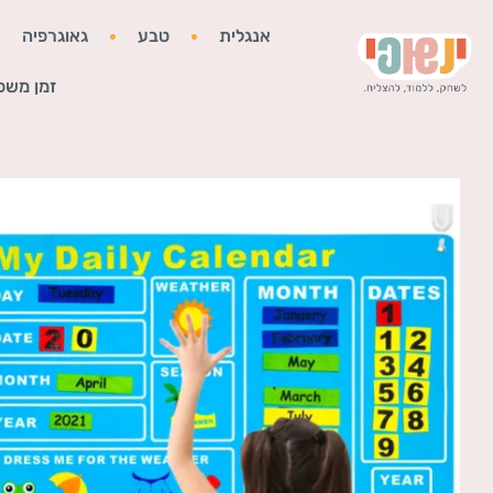
אנגלית
טבע
גאוגרפיה
זמן משפ