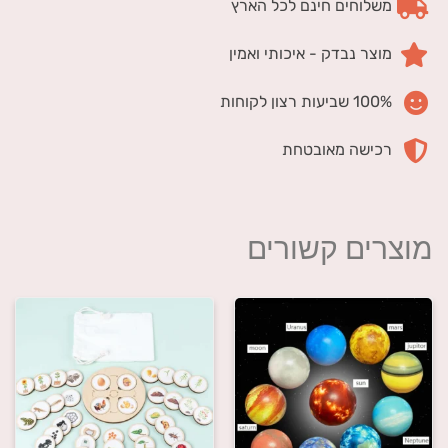
משלוחים חינם לכל הארץ
מוצר נבדק - איכותי ואמין
100% שביעות רצון לקוחות
רכישה מאובטחת
מוצרים קשורים