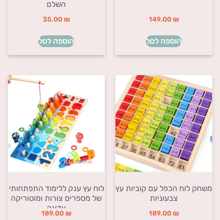
השלם
35.00
₪
149.00
₪
הוספה לסל
הוספה לסל
משחק לוח הכפל עם קוביות עץ
לוח עץ ענק ללימוד התפתחותי
צבעוניות
של מספרים צורות ומוטוריקה
עדינה
189.00
₪
189.00
₪