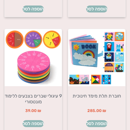
הוספה לסל
הוספה לסל
חוברת תלת מימד חינוכית
9 עיגולי שברים בצבעים ללימוד
מונטסורי
39.00
₪
285.00
₪
הוספה לסל
הוספה לסל