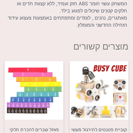
המשחק עשוי חומר ABS חזק ועמיד, ללא קצוות חדים או
חלקים קטנים שיכולים לפגוע בילד.
מאתגרים, נהנים , לומדים ומתפתחים באמצעות צעצוע עידוד
הזחילה החדשני והמומלץ.
מוצרים קשורים
קוביית פטנטים לתירגול מעשי
פאזל שברים להכרת חלקי