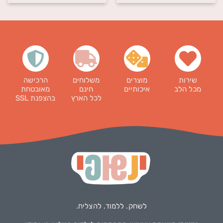
שירות
מוצרים
משלוחים
הרכישה
מכל הלב
איכותיים
חינם
מאובטחת
לכל הארץ
בהצפנת SSL
לשחק. ללמוד. להצליח.