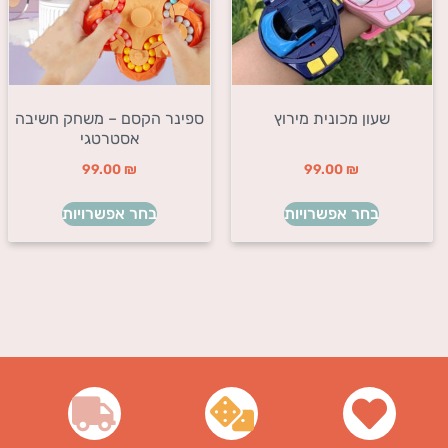
שעון מכונית מירוץ
ספינר הקסם – משחק חשיבה
אסטרטגי
99.00
₪
99.00
₪
בחר אפשרויות
בחר אפשרויות