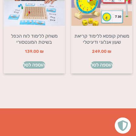
משחק קופסא ללימוד קריאת
משחק ללימוד לוח הכפל
שעון אנלוגי ודיגיטלי
בשיטת המונטסורי
139.00
₪
249.00
₪
הוספה לסל
הוספה לסל