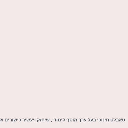
טאבלט חינוכי בעל ערך מוסף לימודי, שיחזק ויעשיר כישורים ו