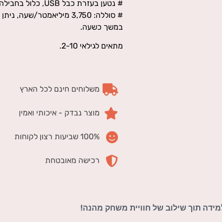
# נטען בעזרת כבל USB, כלול בחבילה
# סוללה: 3,750 מיליאמטר/שעה,
במשך כשעה.
מתאים לגילאי 2-10.
משלוחים חינם לכל הארץ
מוצר נבדק - איכותי ואמין
100% שביעות רצון לקוחות
רכישה מאובטחת
למידה תוך שילוב של חוויית משחק מהנה!