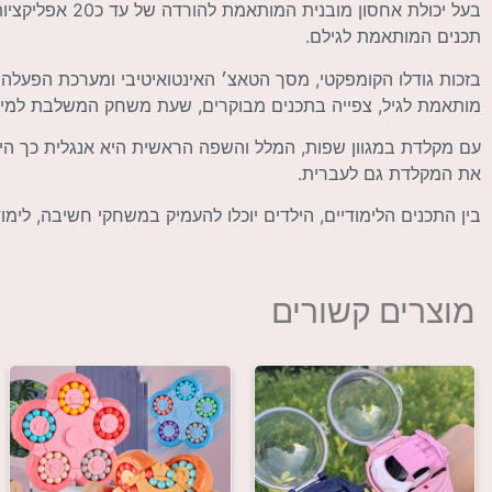
בעל יכולת אחסון 
תכנים המותאמת לגילם.
בזכות גודלו הקומפקטי, מסך הטאצ׳ האינטואיטיבי ומערכת הפעלה 
מותאמת לגיל, צפייה בתכנים מבוקרים, שעת משחק המשלבת למידה,
עם מקלדת במגוון שפות, המלל והשפה הראשית היא אנגלית כך הילד
את המקלדת גם לעברית.
בין התכנים הלימודיים, הילדים יוכלו להעמיק במשחקי חשיבה, לימו
מוצרים קשורים