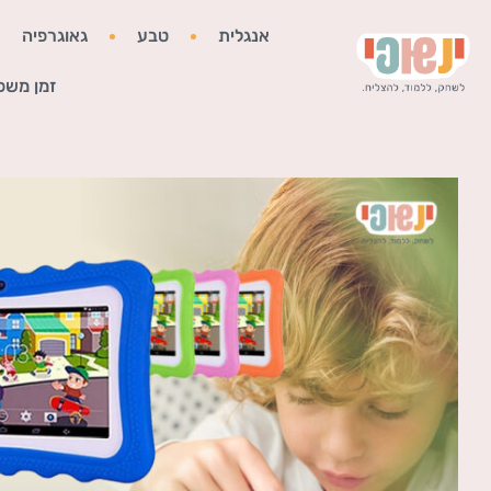
אנגלית
טבע
גאוגרפיה
זמן משפ