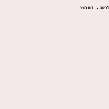
 ניתן להשמיע וידאו רציף