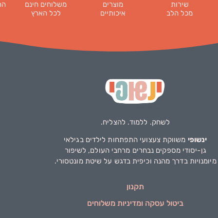
שירות
מוצרים
משלוחים חינם
הר
מכל הלב
איכותיים
לכל הארץ
לשחק. ללמוד. להצליח.
ינשופי
משווקת צעצועי התפתחות לילדים בגילאי
גן-יסודי מספקים נבחרים מרחבי העולם, לשיפור
מיומנויות בדרך מהנה וכיפית בדגש על שיטת מונטסורי.
תקנון
ביטול עסקה ומדיניות משלוחים