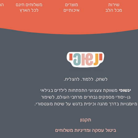
שירות
מוצרים
משלוחים חינם
הר
מכל הלב
איכותיים
לכל הארץ
לשחק. ללמוד. להצליח.
ינשופי
משווקת צעצועי התפתחות לילדים בגילאי
גן-יסודי מספקים נבחרים מרחבי העולם, לשיפור
מיומנויות בדרך מהנה וכיפית בדגש על שיטת מונטסורי.
תקנון
ביטול עסקה ומדיניות משלוחים