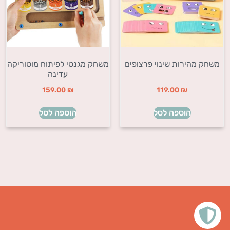
משחק מהירות שינוי פרצופים
משחק מגנטי לפיתוח מוטוריקה
עדינה
159.00
₪
119.00
₪
הוספה לסל
הוספה לסל