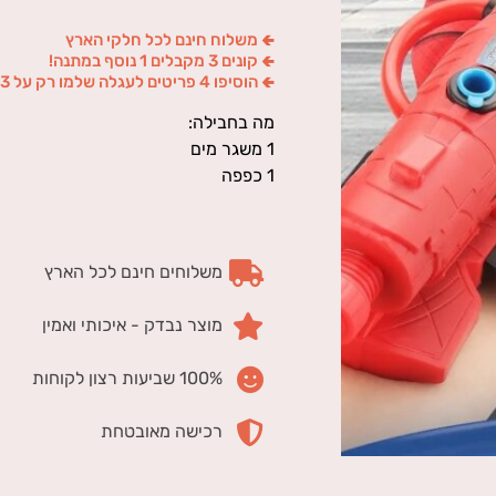
🢀 משלוח חינם לכל חלקי הארץ
🢀 קונים 3 מקבלים 1 נוסף במתנה!
🢀 הוסיפו 4 פריטים לעגלה שלמו רק על 3
מה בחבילה:
1 משגר מים
1 כפפה
משלוחים חינם לכל הארץ
מוצר נבדק - איכותי ואמין
100% שביעות רצון לקוחות
רכישה מאובטחת