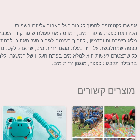
אפשרו לקטנטנים להפוך לגיבור העל האהוב עליהם בשניות!
הכירו את כפפת שיגור המים, המדמה את פעולת שיגור קורי העכבי
מלא ביצירתיות ובדמיון , להפוך בעצמם לגיבור העל האהוב ולבנות
כפפה שמתלבשת על היד בעלת מנגנון יריית מים, שתעניק לקטנים 
כל שתצטרכו לעשות הוא למלא מים בפתח העליון של המשגר, וללח
בחבילה תקבלו : כפפה, מנגנון יריית מים.
מוצרים קשורים