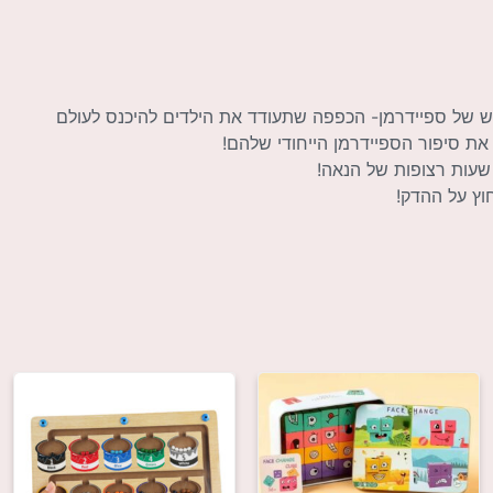
ש של ספיידרמן- הכפפה שתעודד את הילדים להיכנס לעולם
 את סיפור הספיידרמן הייחודי שלהם!
שעות רצופות של הנאה!
וץ על ההדק!