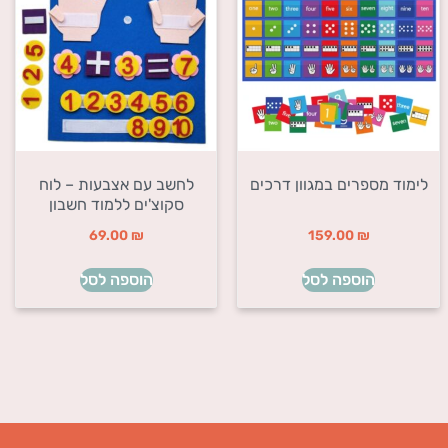
לימוד מספרים במגוון דרכים
לחשב עם אצבעות – לוח
סקוצ'ים ללמוד חשבון
69.00
₪
159.00
₪
הוספה לסל
הוספה לסל