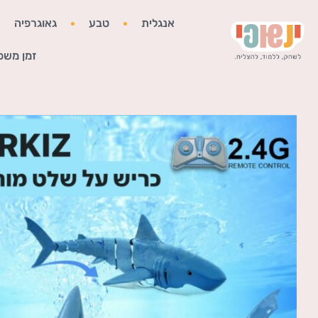
אנגלית
טבע
גאוגרפיה
זמן משפ