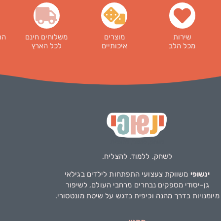
שירות
מוצרים
משלוחים חינם
הר
מכל הלב
איכותיים
לכל הארץ
לשחק. ללמוד. להצליח.
ינשופי
משווקת צעצועי התפתחות לילדים בגילאי
גן-יסודי מספקים נבחרים מרחבי העולם, לשיפור
מיומנויות בדרך מהנה וכיפית בדגש על שיטת מונטסורי.