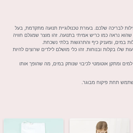
פעילות לבריכה שלכם. בעזרת טכנולוגיית תנועה מתקדמת, בעל
 שהוא נראה כמו כריש אמיתי בתנועה. זהו מוצר שמגלם חוויה
ת במים, ומעניק כיף והתרגשות בלתי נשכחת.
 שלו בקלות ובנוחות. זהו כלי מושלם לילדים שרוצים להיות
למים ומתקן אוטומטי לכיבוי שנותק במים, מה שהופך אותו
השתמש תחת פיקוח מבוגר.