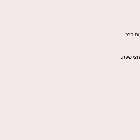
חצי שעה.