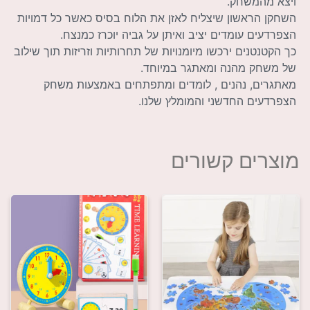
ויצא מהמשחק.
השחקן הראשון שיצליח לאזן את הלוח בסיס כאשר כל דמויות
הצפרדעים עומדים יציב ואיתן על גביה יוכרז כמנצח.
כך הקטנטנים ירכשו מיומנויות של תחרותיות וזריזות תוך שילוב
של משחק מהנה ומאתגר במיוחד.
מאתגרים, נהנים , לומדים ומתפתחים באמצעות משחק
הצפרדעים החדשני והמומלץ שלנו.
מוצרים קשורים