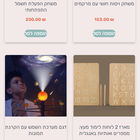
משחק ויסות חושי עם מרקמים
משחק הפעלת חשמל
התפתחותי
200.00
₪
153.00
₪
הוספה לסל
הוספה לסל
מארז 2 לוחות לימוד מעץ:
דגם מערכת השמש עם הקרנת
מספרים ואותיות באנגלית
תמונות