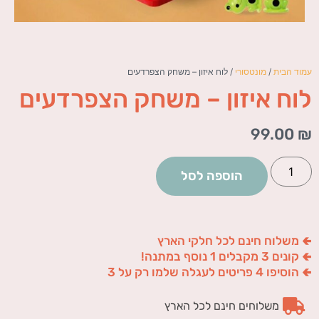
עמוד הבית
/
מונטסורי
/ לוח איזון – משחק הצפרדעים
לוח איזון – משחק הצפרדעים
99.00
₪
הוספה לסל
🢀 משלוח חינם לכל חלקי הארץ
🢀 קונים 3 מקבלים 1 נוסף במתנה!
🢀 הוסיפו 4 פריטים לעגלה שלמו רק על 3
משלוחים חינם לכל הארץ