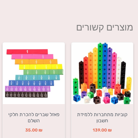
מוצרים קשורים
קוביות מתחברות ללמידת
פאזל שברים להכרת חלקי
חשבון
השלם
35.00
₪
139.00
₪