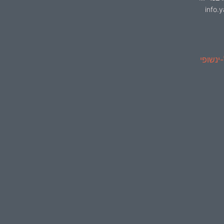
info.