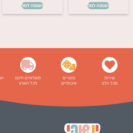
הוספה לסל
הוספה לסל
שירות
מוצרים
משלוחים חינם
הר
מכל הלב
איכותיים
לכל הארץ