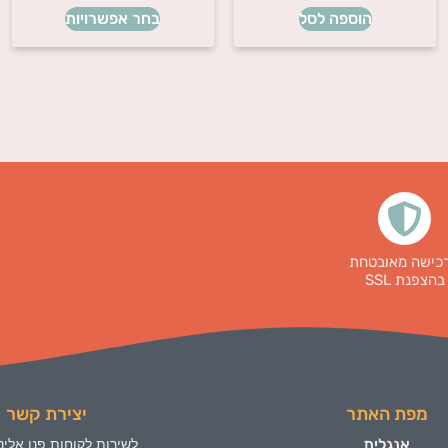
הוספה לסל
בחר אפשרויות
כישה מאובטחת
בהצפנת SSL
מפת האתר
יצירת קשר
אנגלית
לשירות לקוחות פנו אלינו