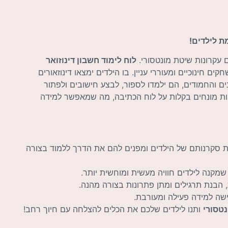
ת לילדים!
 עקרונות שיטת מונטסורי.
לוח לימוד חשבון דינוזואר
 חינוכיים ומעוררי עניין. בו הילדים ימצאו דינוזאורים
ים והחמודים, הם ילמדו לספור, לבצע חישובים ולפתור
היות מונחים בקלות על לוח הכתיבה, מה שמאפשר למידה
 את סקרנותם של הילדים ומפנים להם את הדרך ללמוד בצורה
 שמקנה לילדים חוויה מעשית ומוחשית יותר.
, הבנת תרגילים ומתן פתרונות בצורה מהנה.
ישה למידה פעילה ומעורבת.
נטסורי
ותנו לילדים שלכם את הכלים להצלחה עם חיוך רחב!