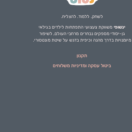
לשחק. ללמוד. להצליח.
ינשופי
משווקת צעצועי התפתחות לילדים בגילאי
גן-יסודי מספקים נבחרים מרחבי העולם, לשיפור
מיומנויות בדרך מהנה וכיפית בדגש על שיטת מונטסורי.
תקנון
ביטול עסקה ומדיניות משלוחים