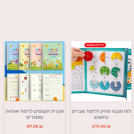
לוח מגנטי מחיק ללימוד שברים
חוברת הקסמים ללימוד אותיות
בחשבון
ומספרים
89.00
₪
219.00
₪