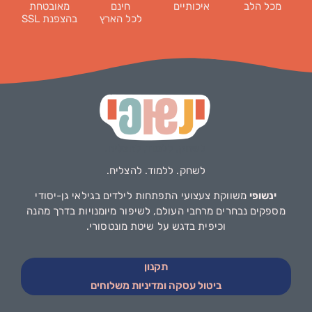
מכל הלב
איכותיים
חינם
מאובטחת
לכל הארץ
בהצפנת SSL
לשחק. ללמוד. להצליח.
ינשופי
משווקת צעצועי התפתחות לילדים בגילאי גן-יסודי
מספקים נבחרים מרחבי העולם, לשיפור מיומנויות בדרך מהנה
וכיפית בדגש על שיטת מונטסורי.
תקנון
ביטול עסקה ומדיניות משלוחים