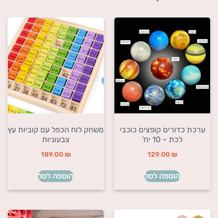
ערכת כדורים קופצים כוכבי
משחק לוח הכפל עם קוביות עץ
לכת – 10 יח'
צבעוניות
189.00
₪
129.00
₪
הוספה לסל
הוספה לסל