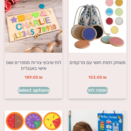
משחק ויסות חושי עם מרקמים
לוח שיבוץ צורות מספרים ושם
אישי באנגלית
189.00
₪
153.00
₪
הוספה לסל
Select options