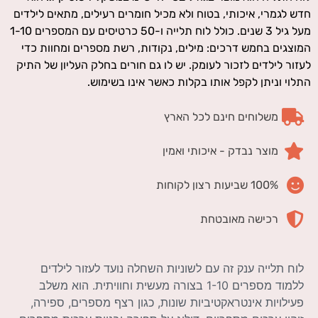
חדש לגמרי, איכותי, בטוח ולא מכיל חומרים רעילים, מתאים לילדים
מעל גיל 3 שנים. כולל לוח תלייה ו-50 כרטיסים עם המספרים 1-10
המוצגים בחמש דרכים: מילים, נקודות, רשת מספרים ומחוות כדי
לעזור לילדים לזכור לעומק. יש לו גם חורים בחלק העליון של התיק
התלוי וניתן לקפל אותו בקלות כאשר אינו בשימוש.
משלוחים חינם לכל הארץ
מוצר נבדק - איכותי ואמין
100% שביעות רצון לקוחות
רכישה מאובטחת
לוח תלייה ענק זה עם לשוניות השחלה נועד לעזור לילדים
ללמוד מספרים 1-10 בצורה מעשית וחוויתית. הוא משלב
פעילויות אינטראקטיביות שונות, כגון רצף מספרים, ספירה,