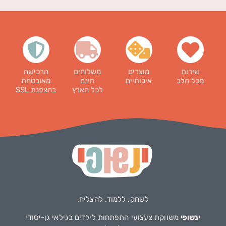
שירות
מוצרים
משלוחים
הרכישה
מכל הלב
איכותיים
חינם
מאובטחת
לכל הארץ
בהצפנת SSL
לשחק. ללמוד. להצליח.
ינשופי
משווקת צעצועי התפתחות לילדים בגילאי גן-יסודי