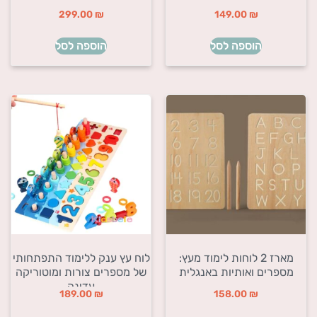
299.00
₪
149.00
₪
הוספה לסל
הוספה לסל
מארז 2 לוחות לימוד מעץ:
לוח עץ ענק ללימוד התפתחותי
מספרים ואותיות באנגלית
של מספרים צורות ומוטוריקה
עדינה
189.00
₪
158.00
₪