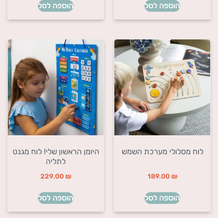
הוספה לסל
הוספה לסל
לוח מסלולי מערכת השמש
היומן הראשון שלי! לוח מגנט
לתליה
229.00
₪
189.00
₪
הוספה לסל
הוספה לסל