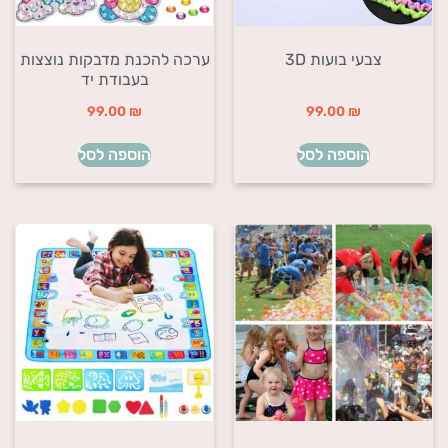
צבעי בועות 3D
ערכה להכנת מדבקות נוצצות
בעבודת יד
99.00
₪
99.00
₪
הוספה לסל
הוספה לסל