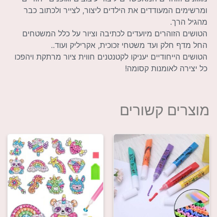
ומרשימים המעודדים את הילדים ליצור, לצייר ולכתוב כבר
מהגיל הרך.
הטושים הזוהרים מיועדים לכתיבה וציור על כלל המשטחים
החל מדף חלק ועד משטחי זכוכית, אקריליק ועוד..
הטושים הייחודיים יעניקו לקטנטנים חווית ציור מרתקת ויהפכו
כל יצירה לאומנות קסומה!
מוצרים קשורים