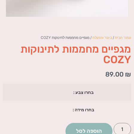
עמוד הבית
/
ביגוד והנעלה
/ מגפיים מחממות לתינוקות COZY
מגפיים מחממות לתינוקות
COZY
89.00
₪
בחרו צבע :
בחרו מידה :
הוספה לסל