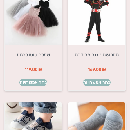
תחפושת נינגה מהודרת
שמלת טוטו לבנות
119.00
₪
169.00
₪
בחר אפשרויות
בחר אפשרויות