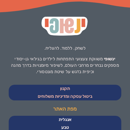
לשחק. ללמוד. להצליח.
ינשופי
משווקת צעצועי התפתחות לילדים בגילאי גן-יסודי
מספקים נבחרים מרחבי העולם, לשיפור מיומנויות בדרך מהנה
וכיפית בדגש על שיטת מונטסורי.
תקנון
ביטול עסקה ומדיניות משלוחים
מפת האתר
אנגלית
טבע