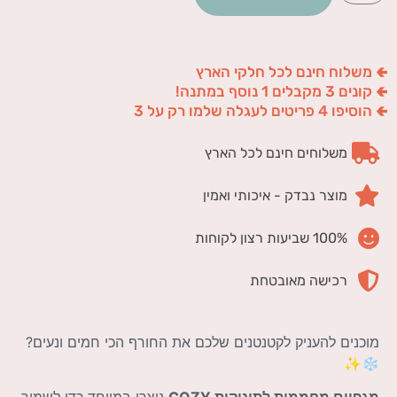
🢀 משלוח חינם לכל חלקי הארץ
🢀 קונים 3 מקבלים 1 נוסף במתנה!
🢀 הוסיפו 4 פריטים לעגלה שלמו רק על 3
משלוחים חינם לכל הארץ
מוצר נבדק - איכותי ואמין
100% שביעות רצון לקוחות
רכישה מאובטחת
מוכנים להעניק לקטנטנים שלכם את החורף הכי חמים ונעים?
❄️✨