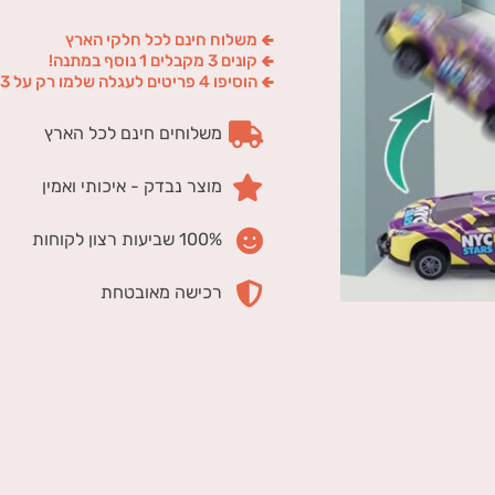
🢀 משלוח חינם לכל חלקי הארץ
🢀 קונים 3 מקבלים 1 נוסף במתנה!
🢀 הוסיפו 4 פריטים לעגלה שלמו רק על 3
משלוחים חינם לכל הארץ
מוצר נבדק - איכותי ואמין
100% שביעות רצון לקוחות
רכישה מאובטחת