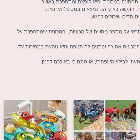
ות והרגשה כאילו הם נמצאים במסלול מירוצים.
ם חדים שיכולים לפגוע.
ראי על מספר מסויים של מכוניות, והמכונית שמתהפכת על
מכונית אחורה ונותנים לה תנופה והיא נוסעת במהירות עד
ה, לבילוי משפחתי, או סתם כי בא לכם לפנק.