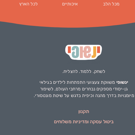
מכל הלב
איכותיים
לכל הארץ
לשחק. ללמוד. להצליח.
ינשופי
משווקת צעצועי התפתחות לילדים בגילאי
גן-יסודי מספקים נבחרים מרחבי העולם, לשיפור
מיומנויות בדרך מהנה וכיפית בדגש על שיטת מונטסורי.
תקנון
ביטול עסקה ומדיניות משלוחים