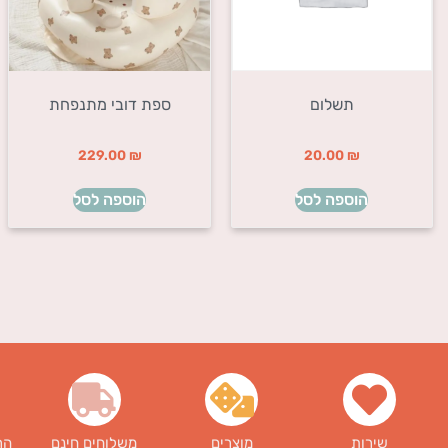
תשלום
ספת דובי מתנפחת
229.00
₪
20.00
₪
הוספה לסל
הוספה לסל
שירות
מוצרים
משלוחים חינם
הר