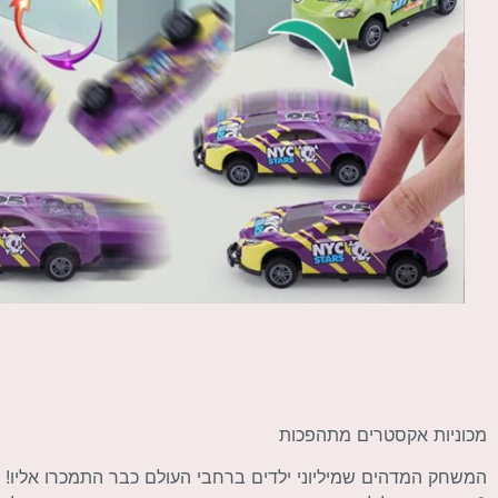
מכוניות אקסטרים מתהפכות
המשחק המדהים שמיליוני ילדים ברחבי העולם כבר התמכרו אליו!