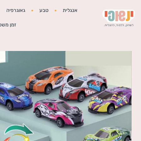
אנגלית
טבע
גאוגרפיה
זמן משפ