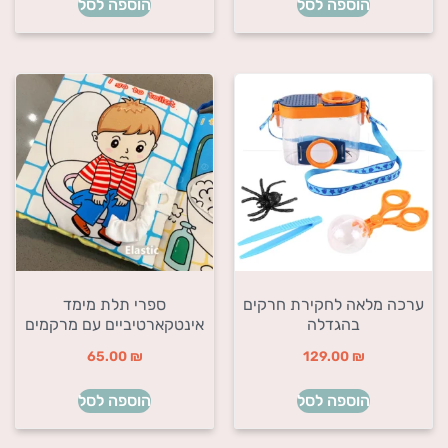
הוספה לסל
הוספה לסל
ערכה מלאה לחקירת חרקים
ספרי תלת מימד
בהגדלה
אינטקארטיביים עם מרקמים
65.00
₪
129.00
₪
הוספה לסל
הוספה לסל