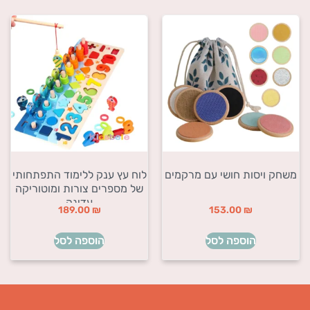
משחק ויסות חושי עם מרקמים
לוח עץ ענק ללימוד התפתחותי
של מספרים צורות ומוטוריקה
עדינה
189.00
₪
153.00
₪
הוספה לסל
הוספה לסל