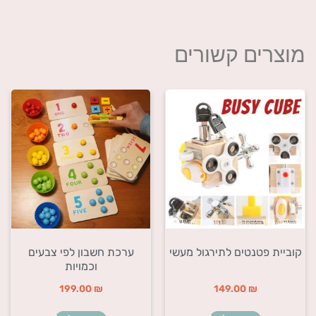
מוצרים קשורים
קוביית פטנטים לתירגול מעשי
ערכת חשבון לפי צבעים
וכמויות
199.00
₪
149.00
₪