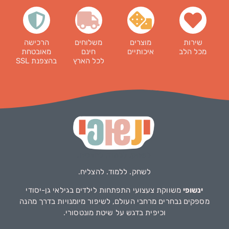
שירות
מוצרים
משלוחים
הרכישה
מכל הלב
איכותיים
חינם
מאובטחת
לכל הארץ
בהצפנת SSL
לשחק. ללמוד. להצליח.
ינשופי
משווקת צעצועי התפתחות לילדים בגילאי גן-יסודי
מספקים נבחרים מרחבי העולם, לשיפור מיומנויות בדרך מהנה
וכיפית בדגש על שיטת מונטסורי.