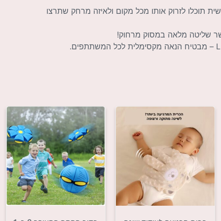
נועו החדשני, ראשית תוכלו לזרוק אותו מכל מקום ולאיזה מרחק שתרצו
ר שליטה מלאה במסוק מרחוק!