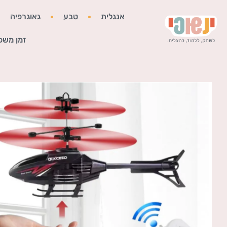
אנגלית
טבע
גאוגרפיה
זמן משפ