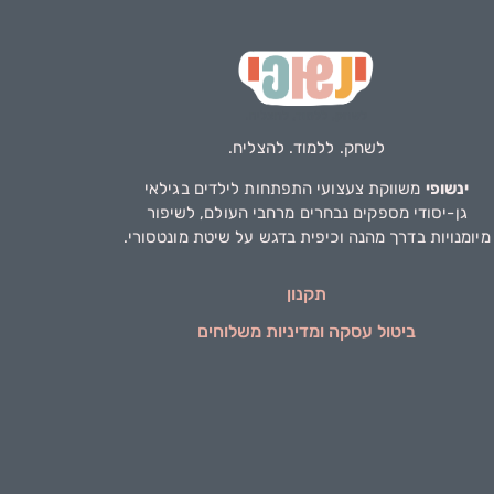
לשחק. ללמוד. להצליח.
ינשופי
משווקת צעצועי התפתחות לילדים בגילאי
גן-יסודי מספקים נבחרים מרחבי העולם, לשיפור
מיומנויות בדרך מהנה וכיפית בדגש על שיטת מונטסורי.
תקנון
ביטול עסקה ומדיניות משלוחים