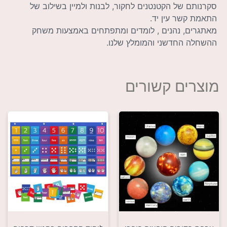
סקרנותם של הקטנטנים לחקור, לבנות ולמיין בשילוב של
התאמת קשר עין יד.
מאתגרים, נהנים , לומדים ומתפתחים באמצעות משחק
ההשחלה החדשני והמומלץ שלנו.
מוצרים קשורים