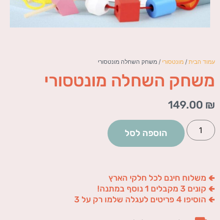
עמוד הבית
/
מונטסורי
/ משחק השחלה מונטסורי
משחק השחלה מונטסורי
149.00
₪
הוספה לסל
🢀 משלוח חינם לכל חלקי הארץ
🢀 קונים 3 מקבלים 1 נוסף במתנה!
🢀 הוסיפו 4 פריטים לעגלה שלמו רק על 3