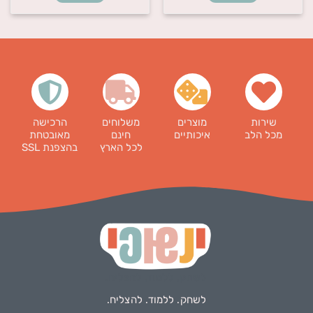
שירות
מוצרים
משלוחים
הרכישה
מכל הלב
איכותיים
חינם
מאובטחת
לכל הארץ
בהצפנת SSL
לשחק. ללמוד. להצליח.