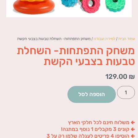
עמוד הבית
/
למידה ועבודה
/ משחק התפתחות- השחלת טבעות בצבעי הקשת
משחק התפתחות- השחלת
טבעות בצבעי הקשת
129.00
₪
הוספה לסל
🢀 משלוח חינם לכל חלקי הארץ
🢀 קונים 3 מקבלים 1 נוסף במתנה!
🢀 הוסיפו 4 פריטים לעגלה שלמו רק על 3