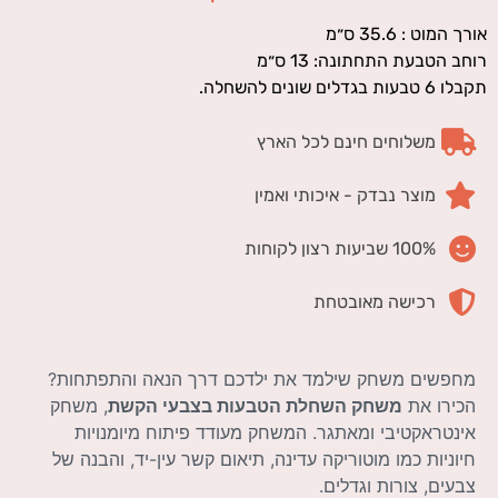
אורך המוט : 35.6 ס״מ
רוחב הטבעת התחתונה: 13 ס״מ
תקבלו 6 טבעות בגדלים שונים להשחלה.
משלוחים חינם לכל הארץ
מוצר נבדק - איכותי ואמין
100% שביעות רצון לקוחות
רכישה מאובטחת
מחפשים משחק שילמד את ילדכם דרך הנאה והתפתחות?
הכירו את
משחק השחלת הטבעות בצבעי הקשת
, משחק
אינטראקטיבי ומאתגר. המשחק מעודד פיתוח מיומנויות
חיוניות כמו מוטוריקה עדינה, תיאום קשר עין-יד, והבנה של
צבעים, צורות וגדלים.