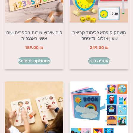
משחק קופסא ללימוד קריאת
לוח שיבוץ צורות מספרים ושם
שעון אנלוגי ודיגיטלי
אישי באנגלית
189.00
₪
249.00
₪
הוספה לסל
Select options