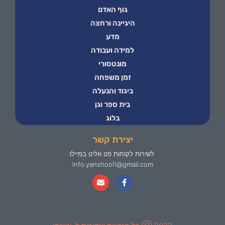
גוף האדם
היגיינה ורחצה
מדע
למידה ועבודה
מונטסורי
זמן משפחה
ביגוד והנעלה
בית ספר וגן
בלוג
יצירת קשר
לשירות לקוחות פנו אלינו במיילו:
info.yanshoofi@gmail.com