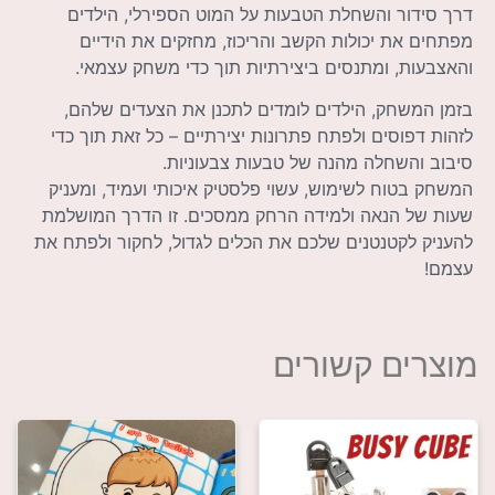
דרך סידור והשחלת הטבעות על המוט הספירלי, הילדים
מפתחים את יכולות הקשב והריכוז, מחזקים את הידיים
והאצבעות, ומתנסים ביצירתיות תוך כדי משחק עצמאי.
בזמן המשחק, הילדים לומדים לתכנן את הצעדים שלהם,
לזהות דפוסים ולפתח פתרונות יצירתיים – כל זאת תוך כדי
סיבוב והשחלה מהנה של טבעות צבעוניות.
המשחק בטוח לשימוש, עשוי פלסטיק איכותי ועמיד, ומעניק
שעות של הנאה ולמידה הרחק ממסכים. זו הדרך המושלמת
להעניק לקטנטנים שלכם את הכלים לגדול, לחקור ולפתח את
עצמם!
מוצרים קשורים