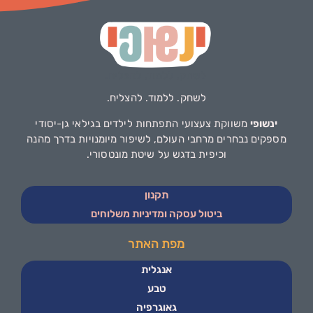
לשחק. ללמוד. להצליח.
ינשופי
משווקת צעצועי התפתחות לילדים בגילאי גן-יסודי
מספקים נבחרים מרחבי העולם, לשיפור מיומנויות בדרך מהנה
וכיפית בדגש על שיטת מונטסורי.
תקנון
ביטול עסקה ומדיניות משלוחים
מפת האתר
אנגלית
טבע
גאוגרפיה