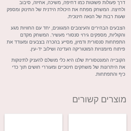
דרך פעולות פשוטות כמו דחיפה, משיכה, אחיזה, סיבוב
ולחיצה. המשחק מפתח את היכולת הידנית של התינוק ומספק
שעות רבות של הנאה חינוכית.
הצבעים הבהירים והעיצובים המגוונים, יחד עם החוויות מגע
והקוליות, מספקים גירוי סנסורי מעשיר. המשחק מקדם
התפתחות סנסורית ודמיון, מסייע בהכרה בצבעים ומעודד את
פיתוח מיומנויות המוטוריקה העדינה ושילוב יד-עין.
הקובייה המונטסורית שלנו היא כלי מושלם להעניק לתינוקות
את היתרונות של משחקים חינוכיים ומעוררי חושים תוך כדי
כיף והתפתחות.
מוצרים קשורים