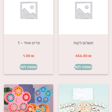
תשלום לקוח
פריט אחד – 1
1.00
₪
456.00
₪
הוספה לסל
הוספה לסל