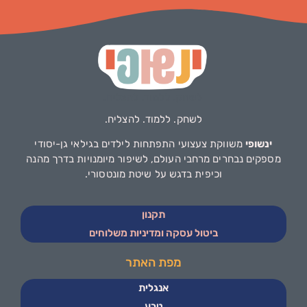
לשחק. ללמוד. להצליח.
ינשופי
משווקת צעצועי התפתחות לילדים בגילאי גן-יסודי
מספקים נבחרים מרחבי העולם, לשיפור מיומנויות בדרך מהנה
וכיפית בדגש על שיטת מונטסורי.
תקנון
ביטול עסקה ומדיניות משלוחים
מפת האתר
אנגלית
טבע