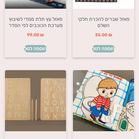
פאזל שברים להכרת חלקי
פאזל עץ תלת ממדי לשיבוץ
השלם
מערכת הכוכבים לפי הסדר
99.00
₪
35.00
₪
הוספה לסל
הוספה לסל