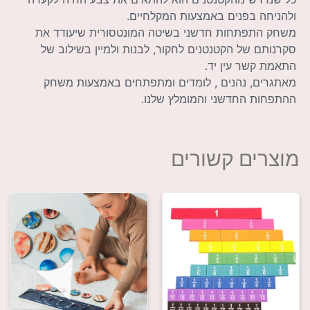
ולהניחה בפנים באמצעות המקלחיים.
משחק התפתחות חדשני בשיטה המונטסורית שיעודד את
סקרנותם של הקטנטנים לחקור, לבנות ולמיין בשילוב של
התאמת קשר עין יד.
מאתגרים, נהנים , לומדים ומתפתחים באמצעות משחק
ההתפחות החדשני והמומלץ שלנו.
מוצרים קשורים