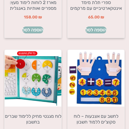
ספרי תלת מימד
מארז 2 לוחות לימוד מעץ:
אינטקארטיביים עם מרקמים
מספרים ואותיות באנגלית
158.00
₪
65.00
₪
הוספה לסל
הוספה לסל
לחשב עם אצבעות – לוח
לוח מגנטי מחיק ללימוד שברים
סקוצ'ים ללמוד חשבון
בחשבון