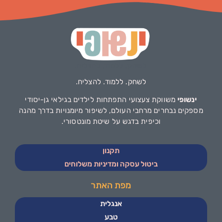
לשחק. ללמוד. להצליח.
ינשופי
משווקת צעצועי התפתחות לילדים בגילאי גן-יסודי
מספקים נבחרים מרחבי העולם, לשיפור מיומנויות בדרך מהנה
וכיפית בדגש על שיטת מונטסורי.
תקנון
ביטול עסקה ומדיניות משלוחים
מפת האתר
אנגלית
טבע