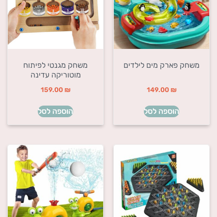
משחק פארק מים לילדים
משחק מגנטי לפיתוח
מוטוריקה עדינה
159.00
₪
149.00
₪
הוספה לסל
הוספה לסל