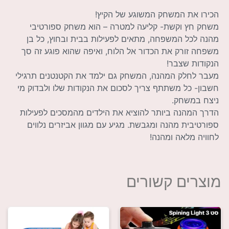
הכירו את המשחק המשוגע של הקיץ!
משחק חץ וקשת- קליעה למטרה – הוא משחק ספורטיבי
מהנה לכל המשפחה, מתאים לפעילות בבית ובחוץ, כל בן
משפחה זורק את הכדור אל הלוח, ואיפה שהוא פוגע זה סך
הנקודות שצבר!
מעבר לחלק המהנה, המשחק גם ילמד את הקטנטנים תרגילי
חשבון- כל משתתף צריך לסכום את הנקודות שלו ולבדוק מי
ניצח במשחק.
הדרך המהנה ביותר להוציא את הילדים מהמסכים לפעילות
ספורטיבית מהנה ומגבשת. מגיע עם מגוון אביזרים נלווים
לחוויה מלאה ומהנה!
מוצרים קשורים