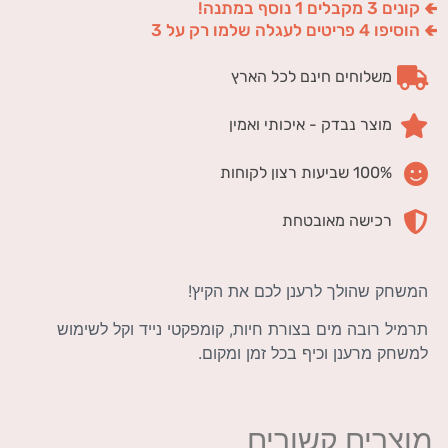
🢀 קונים 3 מקבלים 1 נוסף במתנה!
🢀 הוסיפו 4 פריטים לעגלה שלמו רק על 3
משלוחים חינם לכל הארץ
מוצר נבדק - איכותי ואמין
100% שביעות רצון לקוחות
רכישה מאובטחת
המשחק שהולך לרענן לכם את הקיץ!
תרמיל רובה מים בצורת חיות, קומפקטי נייד וקל לשימוש
למשחק מרענן וכיף בכל זמן ומקום.
מוצרים קשורים