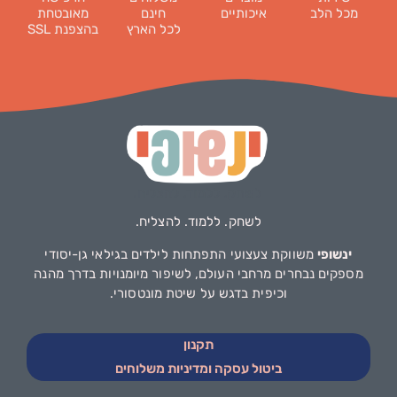
מכל הלב
איכותיים
חינם
מאובטחת
לכל הארץ
בהצפנת SSL
לשחק. ללמוד. להצליח.
ינשופי
משווקת צעצועי התפתחות לילדים בגילאי גן-יסודי
מספקים נבחרים מרחבי העולם, לשיפור מיומנויות בדרך מהנה
וכיפית בדגש על שיטת מונטסורי.
תקנון
ביטול עסקה ומדיניות משלוחים