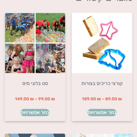
קורצי כריכים בצורות
סט בלוני מים
149.00
₪
–
99.00
₪
189.00
₪
–
89.00
₪
בחר אפשרויות
בחר אפשרויות