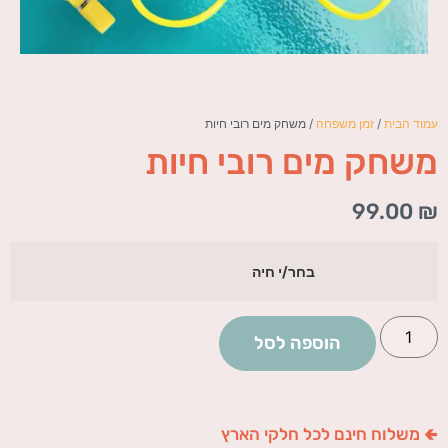
עמוד הבית
/
זמן משפחה
/ משחק מים רובי חיות
משחק מים רובי חיות
99.00
₪
בחר/י חיה
הוספה לסל
🢀 משלוח חינם לכל חלקי הארץ