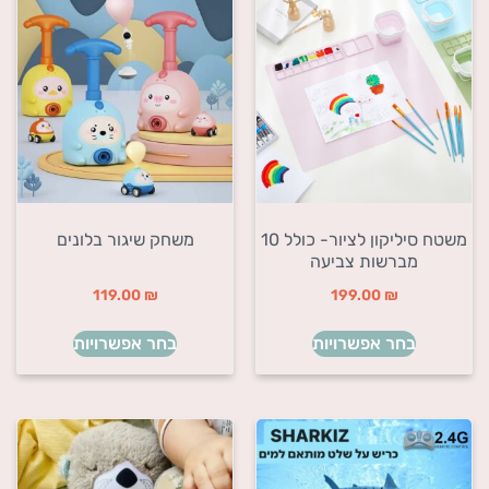
משטח סיליקון לציור- כולל 10
משחק שיגור בלונים
מברשות צביעה
119.00
₪
199.00
₪
בחר אפשרויות
בחר אפשרויות