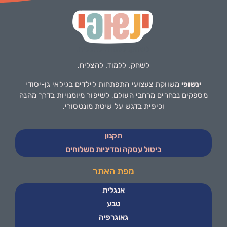
לשחק. ללמוד. להצליח.
ינשופי
משווקת צעצועי התפתחות לילדים בגילאי גן-יסודי
מספקים נבחרים מרחבי העולם, לשיפור מיומנויות בדרך מהנה
וכיפית בדגש על שיטת מונטסורי.
תקנון
ביטול עסקה ומדיניות משלוחים
מפת האתר
אנגלית
טבע
גאוגרפיה