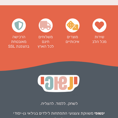
שירות
מוצרים
משלוחים
הרכישה
מכל הלב
איכותיים
חינם
מאובטחת
לכל הארץ
בהצפנת SSL
לשחק. ללמוד. להצליח.
ינשופי
משווקת צעצועי התפתחות לילדים בגילאי גן-יסודי