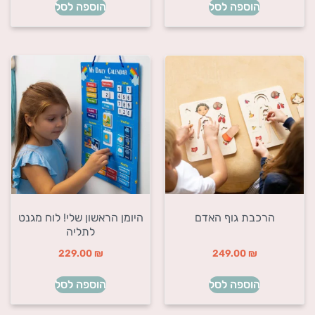
הוספה לסל
הוספה לסל
הרכבת גוף האדם
היומן הראשון שלי! לוח מגנט
לתליה
229.00
₪
249.00
₪
הוספה לסל
הוספה לסל