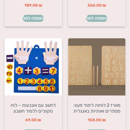
189.00
₪
360.00
₪
הוספה לסל
הוספה לסל
מארז 2 לוחות לימוד מעץ:
לחשב עם אצבעות – לוח
מספרים ואותיות באנגלית
סקוצ'ים ללמוד חשבון
69.00
₪
158.00
₪