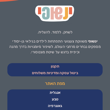
לשחק. ללמוד. להצליח.
ינשופי
משווקת צעצועי התפתחות לילדים בגילאי גן-יסודי
מספקים נבחרים מרחבי העולם, לשיפור מיומנויות בדרך מהנה
וכיפית בדגש על שיטת מונטסורי.
תקנון
ביטול עסקה ומדיניות משלוחים
מפת האתר
אנגלית
טבע
גאוגרפיה