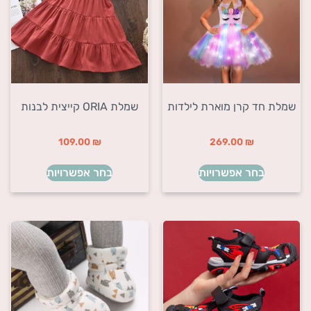
שמלת חד קרן מוארת לילדות
שמלת ORIA קייצית לבנות
109.00
₪
269.00
₪
בחר אפשרויות
בחר אפשרויות