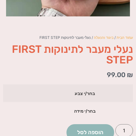
עמוד הבית
/
ביגוד והנעלה
/ נעלי מעבר לתינוקות FIRST STEP
נעלי מעבר לתינוקות FIRST
STEP
99.00
₪
בחר/י צבע
בחר/י מידה
הוספה לסל