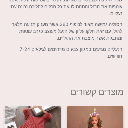
עוטפות את הרגל ונותנות לו את כל הכלים להליכה נכונה עם
נעליים.
הסוליה גמישה מאוד לכיפוף 360 אשר מעניק תנועה מלאה
לרגל, עם זאת חלקו עליון של הנעל מעוצב כגרב עוטפת
ומחבקת אשר מיצבת את הרגליים.
הנעליים מגיעים במגוון צבעים מדהימים לגילאים 7-24
חודשים.
מוצרים קשורים