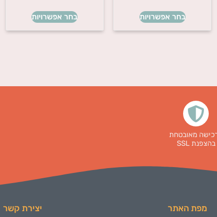
בחר אפשרויות
בחר אפשרויות
כישה מאובטחת
בהצפנת SSL
מפת האתר
יצירת קשר