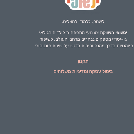
לשחק. ללמוד. להצליח.
ינשופי
משווקת צעצועי התפתחות לילדים בגילאי
גן-יסודי מספקים נבחרים מרחבי העולם, לשיפור
מיומנויות בדרך מהנה וכיפית בדגש על שיטת מונטסורי.
תקנון
ביטול עסקה ומדיניות משלוחים