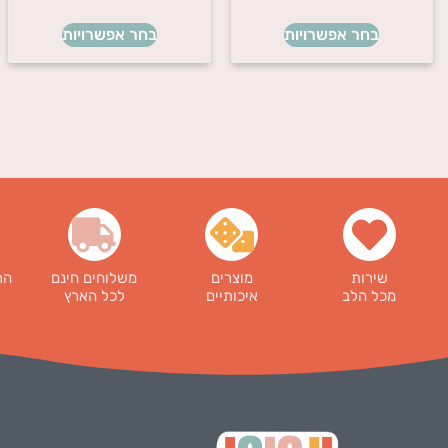
בחר אפשרויות
בחר אפשרויות
שירות
מוצרים
משלוחים חינם
הר
מכל הלב
איכותיים
לכל הארץ