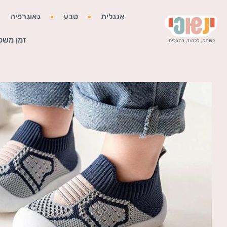
אנגלית
טבע
גאוגרפיה
זמן משפ