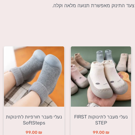
 צעד התינוק מאפשרת תנועה מלאה וקלה.
נעלי מעבר לתינוקות FIRST
נעלי מעבר חורפיות לתינוקות
SoftSteps
STEP
99.00
₪
99.00
₪