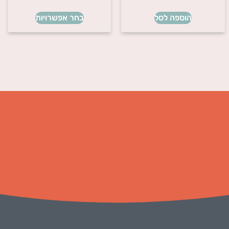
הוספה לסל
בחר אפשרויות