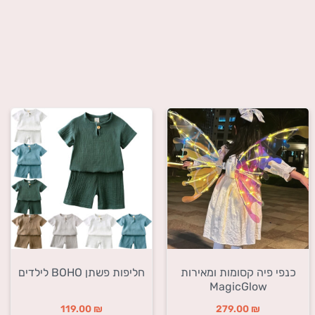
כנפי פיה קסומות ומאירות
חליפות פשתן BOHO לילדים
MagicGlow
119.00
₪
279.00
₪