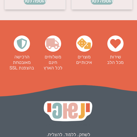
הוספה לסל
הוספה לסל
שירות
מוצרים
משלוחים
הרכישה
מכל הלב
איכותיים
חינם
מאובטחת
לכל הארץ
בהצפנת SSL
לשחק. ללמוד. להצליח.