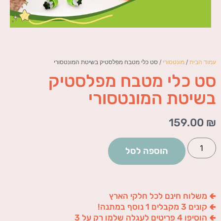
עמוד הבית
/
מונטסורי
/ סט כלי מטבח מפלסטיק בשיטת המונטסורי
סט כלי מטבח מפלסטיק
בשיטת המונטסורי
159.00
₪
הוספה לסל
🢀 משלוח חינם לכל חלקי הארץ
🢀 קונים 3 מקבלים 1 נוסף במתנה!
🢀 הוסיפו 4 פריטים לעגלה שלמו רק על 3