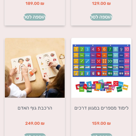
189.00
₪
129.00
₪
הוספה לסל
הוספה לסל
לימוד מספרים במגוון דרכים
הרכבת גוף האדם
249.00
₪
159.00
₪