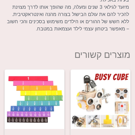
מיועד לגילאי 3 שנים ומעלה, מה שהופך אותו לדרך מצוינת
להכיר להם את עולם הבישול בצורה מהנה ואינטראקטיבית.
ללא חשש של ההורים או הילדים משימוש בסכינים והכי חשוב
– מאפשר ביטחון עצמי לילד ועצמאות במטבח.
מוצרים קשורים