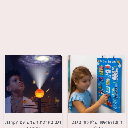
היומן הראשון שלי! לוח מגנט
דגם מערכת השמש עם הקרנת
לתליה
תמונות