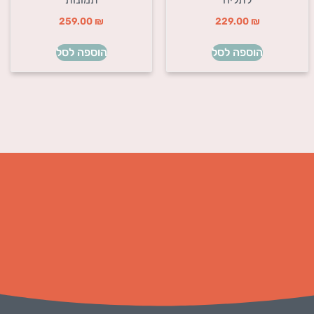
259.00
₪
229.00
₪
הוספה לסל
הוספה לסל