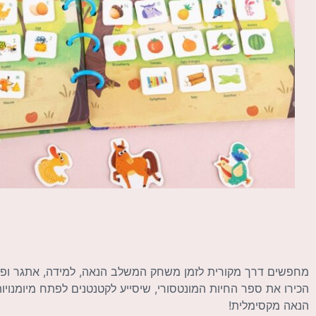
מחפשים דרך מקורית לזמן משחק המשלב הנאה, למידה, אתגר ופי
הכירו את ספר החיות המונטסורי, שיסייע לקטנטנים לפתח מיומנויות 
הנאה מקסימלית!