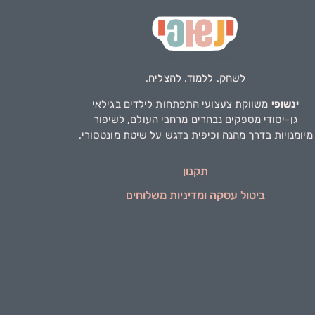
לשחק. ללמוד. להצליח.
ינשופי
משווקת צעצועי התפתחות לילדים בגילאי
גן-יסודי מספקים נבחרים מרחבי העולם, לשיפור
מיומנויות בדרך מהנה וכיפית בדגש על שיטת מונטסורי.
תקנון
ביטול עסקה ומדיניות משלוחים