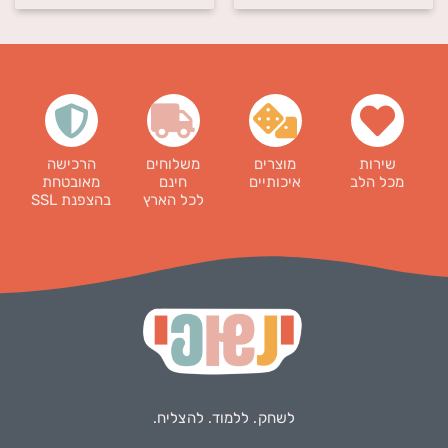
שירות
מוצרים
משלוחים
הרכישה
מכל הלב
איכותיים
חינם
מאובטחת
לכל הארץ
בהצפנת SSL
לשחק. ללמוד. להצליח.