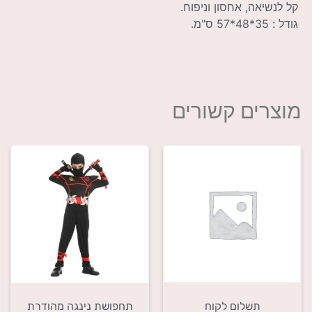
קל לנשיאה, אחסון וניפוח.
גודל : 35*48*57 ס"מ.
מוצרים קשורים
תשלום לקוח
תחפושת נינגה מהודרת