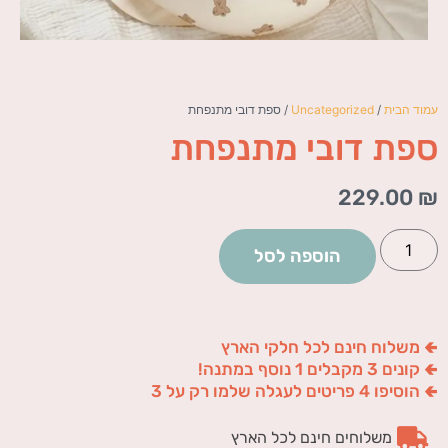
עמוד הבית
/
Uncategorized
/ ספת דובי מתנפחת
ספת דובי מתנפחת
229.00
₪
הוספה לסל
🢀 משלוח חינם לכל חלקי הארץ
🢀 קונים 3 מקבלים 1 נוסף במתנה!
🢀 הוסיפו 4 פריטים לעגלה שלמו רק על 3
משלוחים חינם לכל הארץ