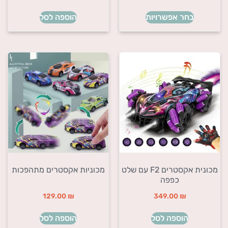
בחר אפשרויות
הוספה לסל
מכונית אקסטרים F2 עם שלט
מכוניות אקסטרים מתהפכות
כפפה
129.00
₪
349.00
₪
הוספה לסל
הוספה לסל