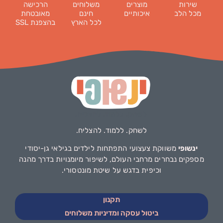
שירות
מוצרים
משלוחים
הרכישה
מכל הלב
איכותיים
חינם
מאובטחת
לכל הארץ
בהצפנת SSL
לשחק. ללמוד. להצליח.
ינשופי
משווקת צעצועי התפתחות לילדים בגילאי גן-יסודי
מספקים נבחרים מרחבי העולם, לשיפור מיומנויות בדרך מהנה
וכיפית בדגש על שיטת מונטסורי.
תקנון
ביטול עסקה ומדיניות משלוחים