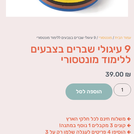
עמוד הבית
/
מונטסורי
/ 9 עיגולי שברים בצבעים ללימוד מונטסורי
9 עיגולי שברים בצבעים
ללימוד מונטסורי
39.00
₪
הוספה לסל
🢀 משלוח חינם לכל חלקי הארץ
🢀 קונים 3 מקבלים 1 נוסף במתנה!
🢀 הוסיפו 4 פריטים לעגלה שלמו רק על 3