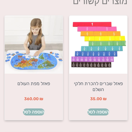
מוצרים קשורים
פאזל שברים להכרת חלקי
פאזל מפת העולם
השלם
360.00
₪
35.00
₪
הוספה לסל
הוספה לסל