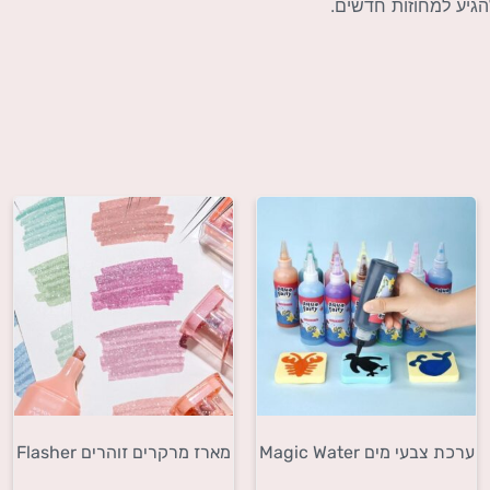
הגיע למחוזות חדשים.
ערכת צבעי מים Magic Water
מארז מרקרים זוהרים Flasher