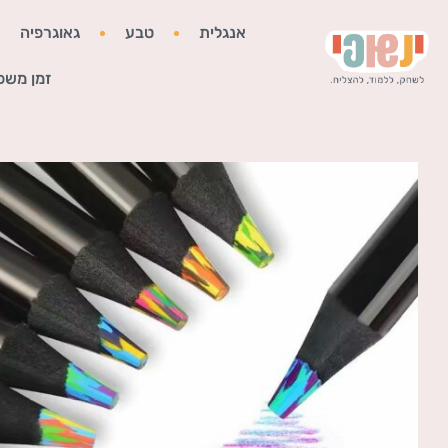
אנגלית
טבע
גאוגרפיה
זמן משפ