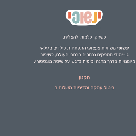
לשחק. ללמוד. להצליח.
ינשופי
משווקת צעצועי התפתחות לילדים בגילאי
גן-יסודי מספקים נבחרים מרחבי העולם, לשיפור
מיומנויות בדרך מהנה וכיפית בדגש על שיטת מונטסורי.
תקנון
ביטול עסקה ומדיניות משלוחים