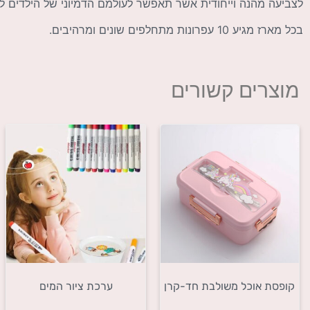
לצביעה מהנה וייחודית אשר תאפשר לעולמם הדמיוני של הילדים ל
בכל מארז מגיע 10 עפרונות מתחלפים שונים ומרהיבים.
מוצרים קשורים
קופסת אוכל משולבת חד-קרן
ערכת ציור המים