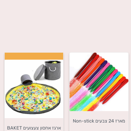
מבצע!
מארז 24 צבעים Non-stick
ארגז אחסון צעצועים BAKET