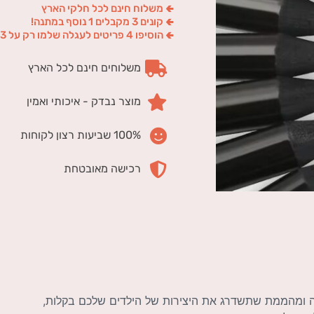
🢀 משלוח חינם לכל חלקי הארץ
🢀 קונים 3 מקבלים 1 נוסף במתנה!
🢀 הוסיפו 4 פריטים לעגלה שלמו רק על 3
משלוחים חינם לכל הארץ
מוצר נבדק - איכותי ואמין
100% שביעות רצון לקוחות
רכישה מאובטחת
ה ומהממת שתשדרג את היצירות של הילדים שלכם בקלות,