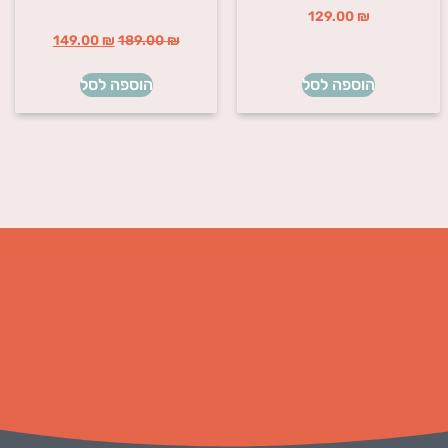
129.00
₪
149.00
₪
189.00
₪
הוספה לסל
הוספה לסל