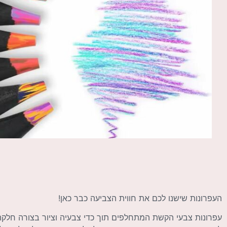
העפרונות שישנו לכם את חווית הצביעה כבר כאן!
עפרונות צבעי הקשת המתחלפים תוך כדי צבעיה וציור בצורה חלק