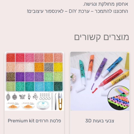
אחסון מחולקת ונגישה.
התכוננו להתמכר – ערכת DIY – לאינספור עיצובים!
מוצרים קשורים
צבעי בועות 3D
פלטת חרוזים Premium kit