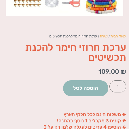
עמוד הבית
/
יצירה
/ ערכת חרוזי חימר להכנת תכשיטים
ערכת חרוזי חימר להכנת
תכשיטים
109.00
₪
הוספה לסל
🢀 משלוח חינם לכל חלקי הארץ
🢀 קונים 3 מקבלים 1 נוסף במתנה!
🢀 הוסיפו 4 פריטים לעגלה שלמו רק על 3