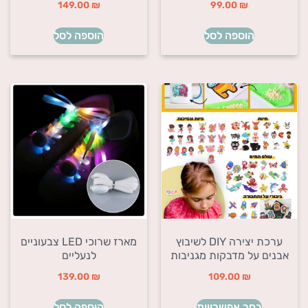
149.00
₪
99.00
₪
הוספה לסל
הוספה לסל
ערכת יצירה DIY לשיבוץ
מארז שרוכי LED צבעוניים
אבנים על מדבקות מגניבות
לנעליים
139.00
₪
109.00
₪
בחר אפשרויות
הוספה לסל