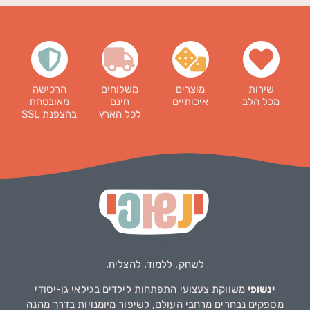
שירות
מוצרים
משלוחים
הרכישה
מכל הלב
איכותיים
חינם
מאובטחת
לכל הארץ
בהצפנת SSL
לשחק. ללמוד. להצליח.
ינשופי
משווקת צעצועי התפתחות לילדים בגילאי גן-יסודי
מספקים נבחרים מרחבי העולם, לשיפור מיומנויות בדרך מהנה