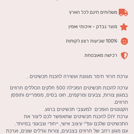
משלוחים חינם לכל הארץ
מוצר נבדק - איכותי ואמין
100% שביעות רצון לקוחות
רכישה מאובטחת
ערכת חרוזי חימר מגוונת ועשירה להכנת תכשיטים .
ערכה להכנת תכשיטים המכילה 500 חלקים הכוללים חרוזים
במגוון צורות, צבעים ומרקמים, חוט בסיס, מספריים ותופסן
חרוזים.
הקטנטים הופכים למעצבי תכשיטים ברגע.
ערכת DIY להכנת תכשיטים שתאפשר לכם ליצור את
התכשיטים שלכם עפ"י עיצוב אישי, ייחודי וצבעוני במיוחד.
עם מגוון רחב של חרוזים בצבעים, צורות וגדלים שונים, וערכת