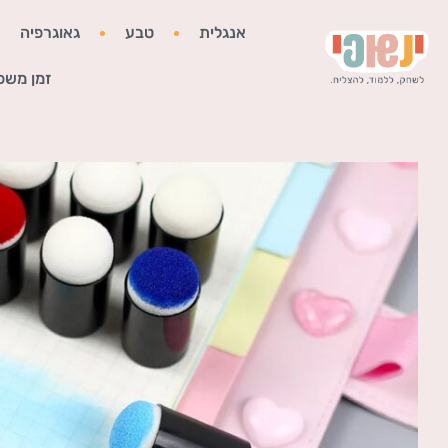
אנגלית
טבע
גאוגרפיה
זמן משפ