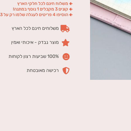
🢀 משלוח חינם לכל חלקי הארץ
🢀 קונים 3 מקבלים 1 נוסף במתנה!
🢀 הוסיפו 4 פריטים לעגלה שלמו רק על 3
משלוחים חינם לכל הארץ
מוצר נבדק - איכותי ואמין
100% שביעות רצון לקוחות
רכישה מאובטחת