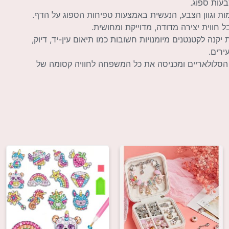
מות וגוון הצבע, הנעשית באמצעות טפיחות הספוג על הדף.
חווית יצירה מדודה, מדוייקת ומחושית.
קנה לקטנטנים מיומנויות חשובות כמו תיאום עין-יד, דיוק,
ירים.
סלולאריים ומכניסה את כל המשפחה לחוויה קסומה של