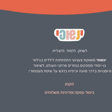
לשחק. ללמוד. להצליח.
ינשופי
משווקת צעצועי התפתחות לילדים בגילאי
גן-יסודי מספקים נבחרים מרחבי העולם, לשיפור
מיומנויות בדרך מהנה וכיפית בדגש על שיטת מונטסורי.
תקנון
ביטול עסקה ומדיניות משלוחים