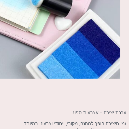
ערכת יצירה – אצבעות ספוג
זמן היצירה הופך למהנה, מקורי, ייחודי וצבעוני במיוחד.