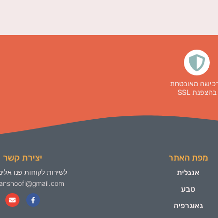
כישה מאובטחת
בהצפנת SSL
מפת האתר
יצירת קשר
אנגלית
לשירות לקוחות פנו אלינו
yanshoofi@gmail.com
טבע
גאוגרפיה