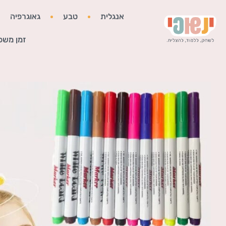
אנגלית
טבע
גאוגרפיה
זמן משפ