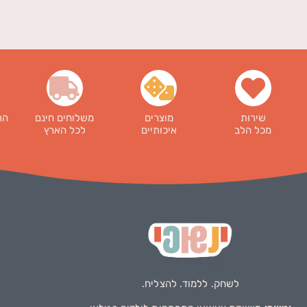
שירות
מוצרים
משלוחים חינם
הר
מכל הלב
איכותיים
לכל הארץ
לשחק. ללמוד. להצליח.