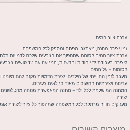
ערכה ציור המים
זמן יצירה מהנה, מאתגר, מפתח ומספק לכל המשפחה!
ערכת ציור המים קסומה שתהפוך את הצבעים שלכם לדמויות תלת 
ליצירה בעבודת יד ייחודי
קסומות – על המים.
מעבר לזמן החווייתי של הילדים, יצירת הדמויות מקנה להם מיומנויות 
עדינות ויצירתיות החשובים מאוד בגילאים צעירים.
המתנה המושלמת לכל ילד – מתנה המאפשרת מנוחה מהטלפונים ה
יצירה!
מעניקים חוויה מרתקת לכל המשפחה שתהפוך כל ציור ליצירת אומנ
מוצרים קשורים