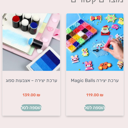
ערכת יצירה Magic Balls
ערכת יצירה – אצבעות ספוג
139.00
₪
119.00
₪
הוספה לסל
הוספה לסל