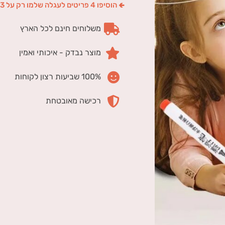
🢀 הוסיפו 4 פריטים לעגלה שלמו רק על 3
משלוחים חינם לכל הארץ
מוצר נבדק - איכותי ואמין
100% שביעות רצון לקוחות
רכישה מאובטחת