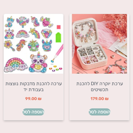
ערכת יוקרה DIY להכנת
ערכה להכנת מדבקות נוצצות
תכשיטים
בעבודת יד
99.00
₪
179.00
₪
הוספה לסל
הוספה לסל