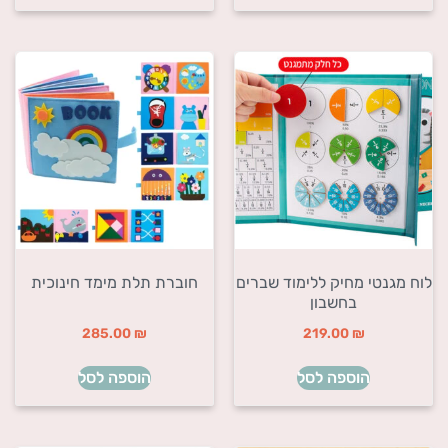
לוח מגנטי מחיק ללימוד שברים
חוברת תלת מימד חינוכית
בחשבון
285.00
₪
219.00
₪
הוספה לסל
הוספה לסל