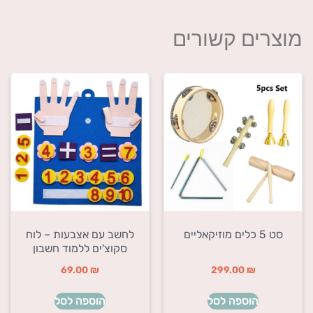
מוצרים קשורים
סט 5 כלים מוזיקאליים
לחשב עם אצבעות – לוח
סקוצ'ים ללמוד חשבון
69.00
₪
299.00
₪
הוספה לסל
הוספה לסל