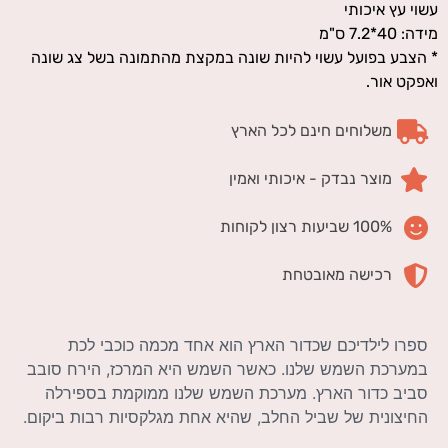
עשוי עץ איכותי
מידה: 40*7.2 ס"מ
* הצבע בפועל עשוי להיות שונה במקצת מהתמונה בשל צג שונה
ואפקט אור.
משלוחים חינם לכל הארץ
מוצר נבדק - איכותי ואמין
100% שביעות רצון לקוחות
רכישה מאובטחת
ספרו לילדיכם שכדור הארץ הוא אחד מכמה כוכבי לכת
במערכת השמש שלנו. כאשר השמש היא המרכז, הירח סובב
סביב כדור הארץ. מערכת השמש שלנו ממוקמת בספירלה
החיצונית של שביל החלב, שהיא אחת מגלקסיות רבות ביקום.