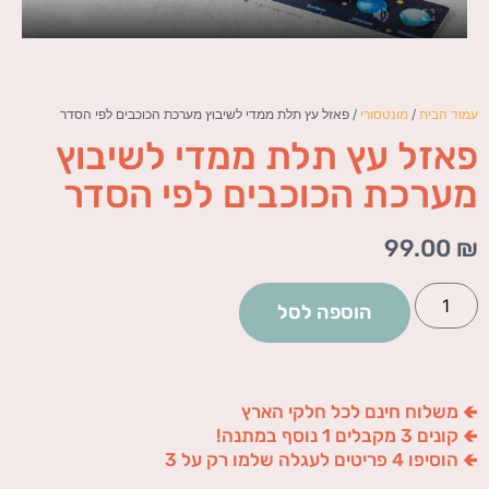
עמוד הבית
/
מונטסורי
/ פאזל עץ תלת ממדי לשיבוץ מערכת הכוכבים לפי הסדר
פאזל עץ תלת ממדי לשיבוץ
מערכת הכוכבים לפי הסדר
99.00
₪
הוספה לסל
🢀 משלוח חינם לכל חלקי הארץ
🢀 קונים 3 מקבלים 1 נוסף במתנה!
🢀 הוסיפו 4 פריטים לעגלה שלמו רק על 3