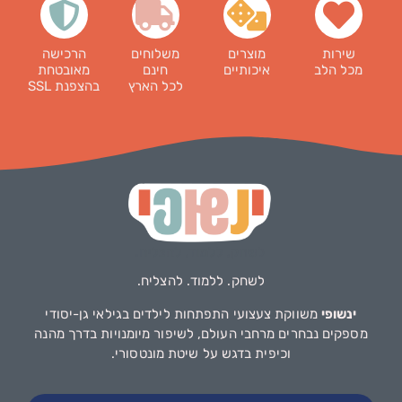
שירות
מוצרים
משלוחים
הרכישה
מכל הלב
איכותיים
חינם
מאובטחת
לכל הארץ
בהצפנת SSL
לשחק. ללמוד. להצליח.
ינשופי
משווקת צעצועי התפתחות לילדים בגילאי גן-יסודי
מספקים נבחרים מרחבי העולם, לשיפור מיומנויות בדרך מהנה
וכיפית בדגש על שיטת מונטסורי.