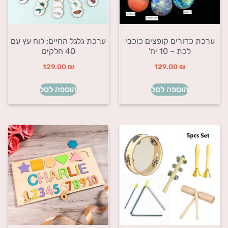
ערכת כדורים קופצים כוכבי
ערכת גלגל החיים: לוח עץ עם
לכת – 10 יח'
40 חלקים
129.00
₪
129.00
₪
הוספה לסל
הוספה לסל