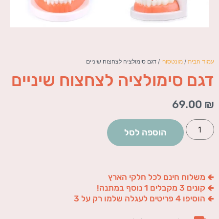
עמוד הבית
/
מונטסורי
/ דגם סימולציה לצחצוח שיניים
דגם סימולציה לצחצוח שיניים
69.00
₪
הוספה לסל
🢀 משלוח חינם לכל חלקי הארץ
🢀 קונים 3 מקבלים 1 נוסף במתנה!
🢀 הוסיפו 4 פריטים לעגלה שלמו רק על 3