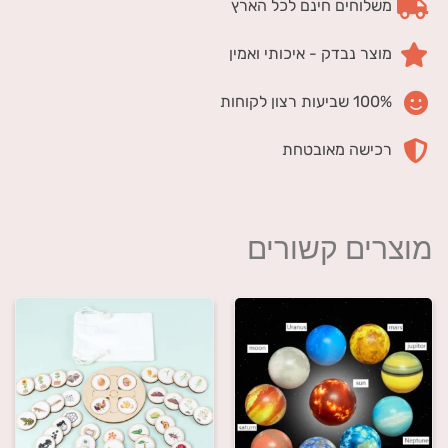
משלוחים חינם לכל הארץ
מוצר נבדק - איכותי ואמין
100% שביעות רצון לקוחות
רכישה מאובטחת
מוצרים קשורים