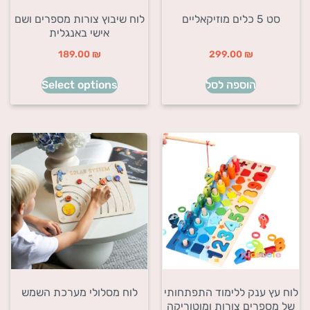
סט 5 כלים מוזיקאליים
לוח שיבוץ צורות מספרים ושם
אישי באנגלית
189.00
₪
299.00
₪
הוספה לסל
Select options
לוח עץ ענק ללימוד התפתחותי
לוח מסלולי מערכת השמש
של מספרים צורות ומוטוריקה