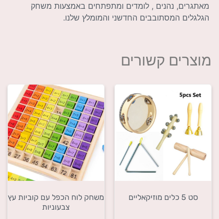
מאתגרים, נהנים , לומדים ומתפתחים באמצעות משחק
הגלגלים המסתובבים החדשני והמומלץ שלנו.
מוצרים קשורים
סט 5 כלים מוזיקאליים
משחק לוח הכפל עם קוביות עץ
צבעוניות