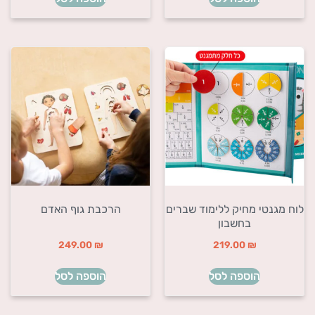
לוח מגנטי מחיק ללימוד שברים
הרכבת גוף האדם
בחשבון
249.00
₪
219.00
₪
הוספה לסל
הוספה לסל