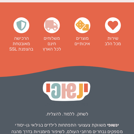
שירות
מוצרים
משלוחים
הרכישה
מכל הלב
איכותיים
חינם
מאובטחת
לכל הארץ
בהצפנת SSL
לשחק. ללמוד. להצליח.
ינשופי
משווקת צעצועי התפתחות לילדים בגילאי גן-יסודי
מספקים נבחרים מרחבי העולם, לשיפור מיומנויות בדרך מהנה