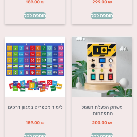
189.00
₪
299.00
₪
הוספה לסל
הוספה לסל
משחק הפעלת חשמל
לימוד מספרים במגוון דרכים
התפתחותי
159.00
₪
200.00
₪
הוספה לסל
הוספה לסל