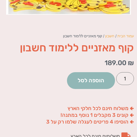
עמוד הבית
/
חשבון
/ קוף מאזניים ללימוד חשבון
קוף מאזניים ללימוד חשבון
189.00
₪
הוספה לסל
🢀 משלוח חינם לכל חלקי הארץ
🢀 קונים 3 מקבלים 1 נוסף במתנה!
🢀 הוסיפו 4 פריטים לעגלה שלמו רק על 3
משלוחים חינם לכל הארץ