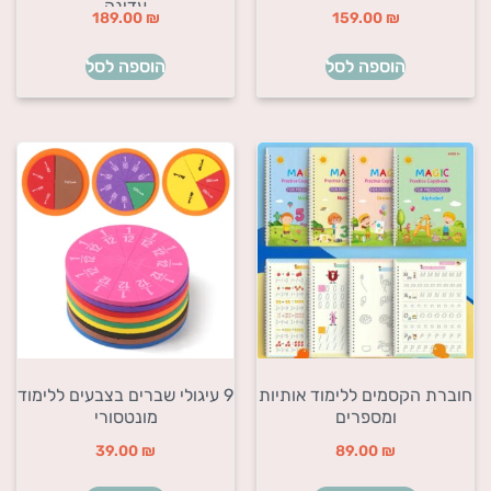
עדינה
189.00
₪
159.00
₪
הוספה לסל
הוספה לסל
חוברת הקסמים ללימוד אותיות
9 עיגולי שברים בצבעים ללימוד
ומספרים
מונטסורי
39.00
₪
89.00
₪