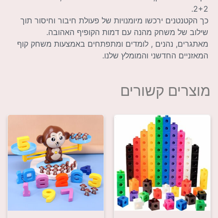
2+2.
כך הקטנטנים ירכשו מיומנויות של פעולת חיבור וחיסור תוך
שילוב של משחק מהנה עם דמות הקופיף האהובה.
מאתגרים, נהנים , לומדים ומתפתחים באמצעות משחק קוף
המאזניים החדשני והמומלץ שלנו.
מוצרים קשורים