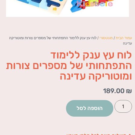
עמוד הבית
/
מונטסורי
/ לוח עץ ענק ללימוד התפתחותי של מספרים צורות ומוטוריקה
עדינה
לוח עץ ענק ללימוד
התפתחותי של מספרים צורות
ומוטוריקה עדינה
189.00
₪
הוספה לסל