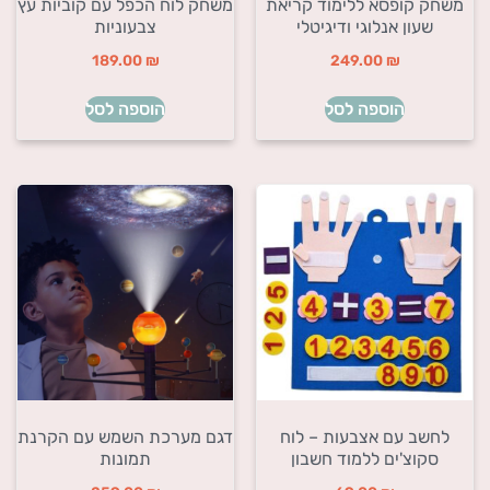
משחק קופסא ללימוד קריאת
משחק לוח הכפל עם קוביות עץ
שעון אנלוגי ודיגיטלי
צבעוניות
189.00
₪
249.00
₪
הוספה לסל
הוספה לסל
לחשב עם אצבעות – לוח
דגם מערכת השמש עם הקרנת
סקוצ'ים ללמוד חשבון
תמונות