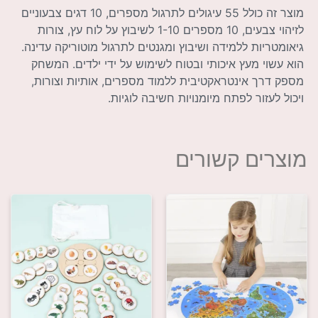
מוצר זה כולל 55 עיגולים לתרגול מספרים, 10 דגים צבעוניים
לזיהוי צבעים, 10 מספרים 1-10 לשיבוץ על לוח עץ, צורות
גיאומטריות ללמידה ושיבוץ ומגנטים לתרגול מוטוריקה עדינה.
הוא עשוי מעץ איכותי ובטוח לשימוש על ידי ילדים. המשחק
מספק דרך אינטראקטיבית ללמוד מספרים, אותיות וצורות,
ויכול לעזור לפתח מיומנויות חשיבה לוגיות.
מוצרים קשורים