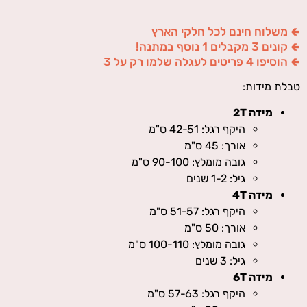
🢀 משלוח חינם לכל חלקי הארץ
🢀 קונים 3 מקבלים 1 נוסף במתנה!
🢀 הוסיפו 4 פריטים לעגלה שלמו רק על 3
טבלת מידות:
מידה 2T
היקף רגל: 42-51 ס"מ
אורך: 45 ס"מ
גובה מומלץ: 90-100 ס"מ
גיל: 1-2 שנים
מידה 4T
היקף רגל: 51-57 ס"מ
אורך: 50 ס"מ
גובה מומלץ: 100-110 ס"מ
גיל: 3 שנים
מידה 6T
היקף רגל: 57-63 ס"מ