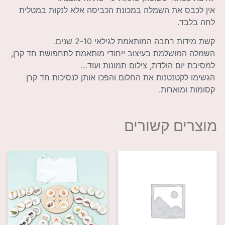
אין לכבס את השמלה במכונת הכביסה אלא לנקות במטלית
לחה בלבד.
קשת מידות רחבה המותאמת לגילאי 2-10 שנים.
השמלה המושלמת בעיצוב ייחודי מותאמת לתחפושת חד קרן,
למסיבת יום הולדת, צילום תמונות ועוד…
הגשימו לקטנטנות את החלום והפכו אותן לנסיכות חד קרן
קסומות ומוארות.
מוצרים קשורים