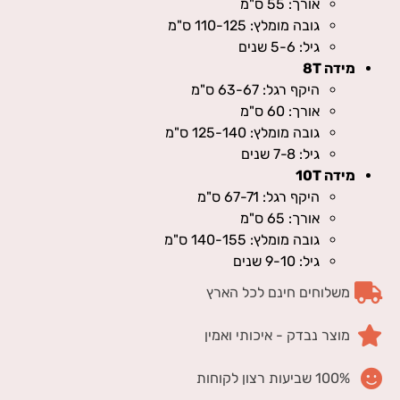
אורך: 55 ס"מ
גובה מומלץ: 110-125 ס"מ
גיל: 5-6 שנים
מידה 8T
היקף רגל: 63-67 ס"מ
אורך: 60 ס"מ
גובה מומלץ: 125-140 ס"מ
גיל: 7-8 שנים
מידה 10T
היקף רגל: 67-71 ס"מ
אורך: 65 ס"מ
גובה מומלץ: 140-155 ס"מ
גיל: 9-10 שנים
משלוחים חינם לכל הארץ
מוצר נבדק - איכותי ואמין
100% שביעות רצון לקוחות