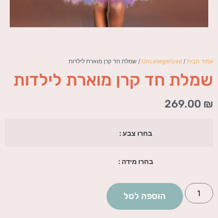
עמוד הבית
/
Uncategorized
/ שמלת חד קרן מוארת לילדות
שמלת חד קרן מוארת לילדות
269.00
₪
בחרו צבע :
בחרו מידה :
הוספה לסל