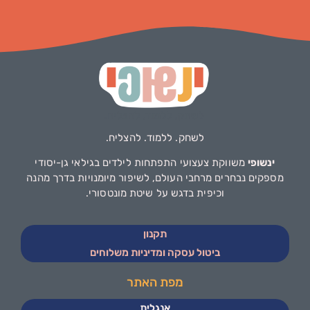
לשחק. ללמוד. להצליח.
ינשופי
משווקת צעצועי התפתחות לילדים בגילאי גן-יסודי
מספקים נבחרים מרחבי העולם, לשיפור מיומנויות בדרך מהנה
וכיפית בדגש על שיטת מונטסורי.
תקנון
ביטול עסקה ומדיניות משלוחים
מפת האתר
אנגלית