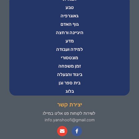
טבע
גאוגרפיה
גוף האדם
היגיינה ורחצה
מדע
למידה ועבודה
מונטסורי
זמן משפחה
ביגוד והנעלה
בית ספר וגן
בלוג
יצירת קשר
לשירות לקוחות פנו אלינו במיילו:
info.yanshoofi@gmail.com