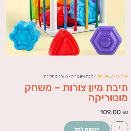
עמוד הבית
/
מונטסורי
/ תיבת מיון צורות – משחק מוטוריקה
תיבת מיון צורות – משחק
מוטוריקה
109.00
₪
הוספה לסל