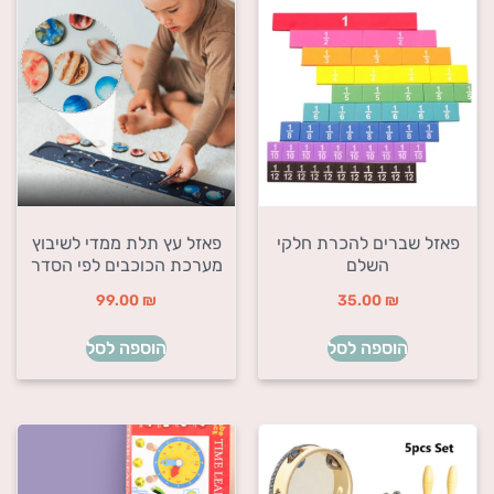
פאזל שברים להכרת חלקי
פאזל עץ תלת ממדי לשיבוץ
השלם
מערכת הכוכבים לפי הסדר
99.00
₪
35.00
₪
הוספה לסל
הוספה לסל