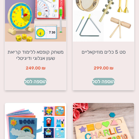
סט 5 כלים מוזיקאליים
משחק קופסא ללימוד קריאת
שעון אנלוגי ודיגיטלי
249.00
₪
299.00
₪
הוספה לסל
הוספה לסל