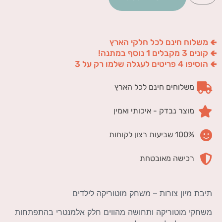
🢀 משלוח חינם לכל חלקי הארץ
🢀 קונים 3 מקבלים 1 נוסף במתנה!
🢀 הוסיפו 4 פריטים לעגלה שלמו רק על 3
משלוחים חינם לכל הארץ
מוצר נבדק - איכותי ואמין
100% שביעות רצון לקוחות
רכישה מאובטחת
תיבת מיון צורות – משחק מוטוריקה לילדים
משחקי מוטוריקה ותחושה מהווים חלק אלמנטרי בהתפתחות