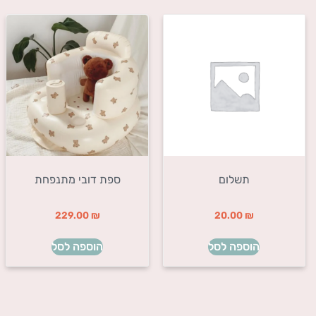
תשלום
ספת דובי מתנפחת
229.00
₪
20.00
₪
הוספה לסל
הוספה לסל