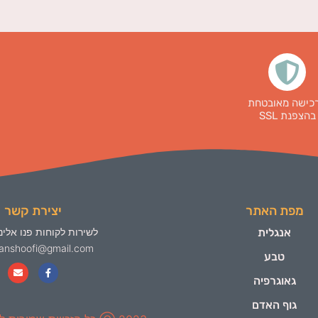
כישה מאובטחת
בהצפנת SSL
מפת האתר
יצירת קשר
אנגלית
לשירות לקוחות פנו אלינו
yanshoofi@gmail.com
טבע
גאוגרפיה
גוף האדם