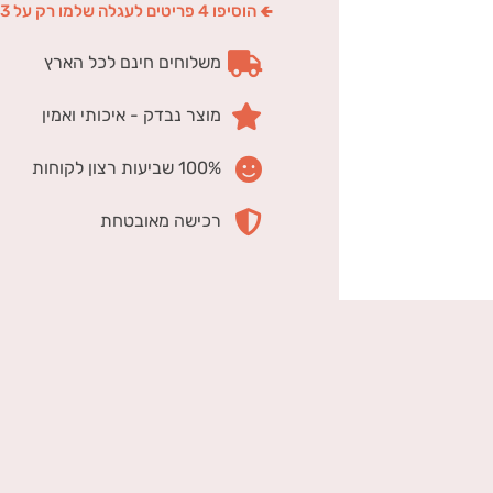
🢀 הוסיפו 4 פריטים לעגלה שלמו רק על 3
משלוחים חינם לכל הארץ
מוצר נבדק - איכותי ואמין
100% שביעות רצון לקוחות
רכישה מאובטחת