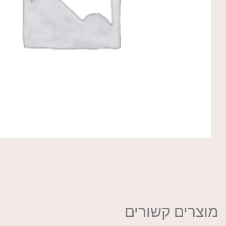
מוצרים קשורים