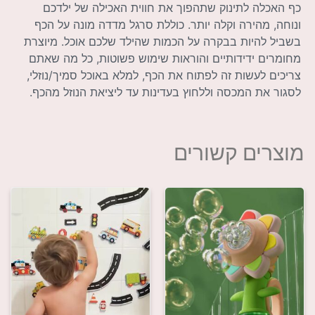
כף האכלה לתינוק שתהפוך את חווית האכילה של ילדכם
ונוחה, מהירה וקלה יותר. כוללת סרגל מדדה מונה על הכף
בשביל להיות בבקרה על הכמות שהילד שלכם אוכל. מיוצרת
מחומרים ידידותיים והוראות שימוש פשוטות, כל מה שאתם
צריכים לעשות זה לפתוח את הכף, למלא באוכל סמיך/נוזלי,
לסגור את המכסה וללחוץ בעדינות עד ליציאת הנוזל מהכף.
מוצרים קשורים