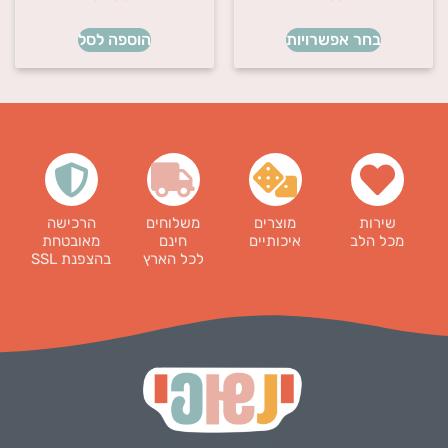
בחר אפשרויות
הוספה לסל
שירות
מוצרים
משלוחים
הרכישה
מכל הלב
איכותיים
חינם
מאובטחת
לכל הארץ
בהצפנת SSL