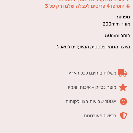
🢀 הוסיפו 4 פריטים לעגלה שלמו רק על 3
מפרט:
אורך 200mm
רוחב 50mm
מיוצר מגומי ופלסטיק המיועדים למאכל.
משלוחים חינם לכל הארץ
מוצר נבדק - איכותי ואמין
100% שביעות רצון לקוחות
רכישה מאובטחת