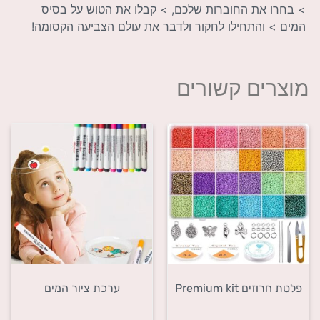
> בחרו את החוברות שלכם, > קבלו את הטוש על בסיס
המים > והתחילו לחקור ולדבר את עולם הצביעה הקסומה!
מוצרים קשורים
פלטת חרוזים Premium kit
ערכת ציור המים