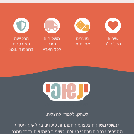
שירות
מוצרים
משלוחים
הרכישה
מכל הלב
איכותיים
חינם
מאובטחת
לכל הארץ
בהצפנת SSL
לשחק. ללמוד. להצליח.
ינשופי
משווקת צעצועי התפתחות לילדים בגילאי גן-יסודי
מספקים נבחרים מרחבי העולם, לשיפור מיומנויות בדרך מהנה