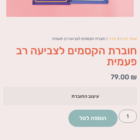
עמוד הבית
/
יצירה
/ חוברת הקסמים לצביעה רב פעמית
חוברת הקסמים לצביעה רב
פעמית
79.00
₪
עיצוב החוברת
הוספה לסל